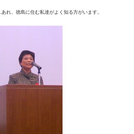
…あれ、徳島に住む私達がよく知る方がいます。