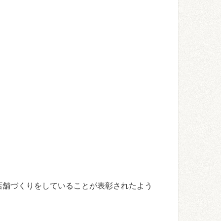
店舗づくりをしていることが表彰されたよう