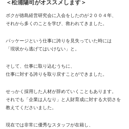
＜松浦陽司がオススメします＞
ボクが徳島経営研究会に入会をしたのが２００４年、
それから多くのことを学び、救われてきました。
パッケージという仕事に誇りを見失っていた時には
「現状から逃げてはいけない」と。
そして、仕事に取り込むうちに、
仕事に対する誇りを取り戻すことができました。
せっかく採用した人材が辞めていくこともあります。
それでも「企業は人なり」と人財育成に対する大切さを
教えてくださいました。
現在では非常に優秀なスタッフが在籍し、