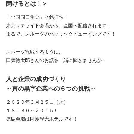
聞けるとは！＞
「全国同日例会」と銘打ち！
東京サテライト会場から、全国へ配信されます！
まるで、スポーツのパブリックビューイングです！
スポーツ観戦するように、
田舞徳太郎さんのお話を一緒に聞きませんか？
人と企業の成功づくり
～真の黒字企業への６つの挑戦～
２０２０年３月２５日（水）
１８：３０～２０：５５
徳島会場は阿波観光ホテルです！