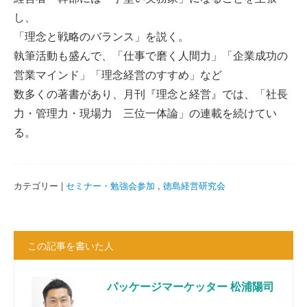
し、
「理念と戦略のバランス」を説く。
執筆活動も盛んで、「仕事で磨く人間力」「企業成功の
営業マインド」「理念経営のすすめ」など
数多くの著書があり、月刊『理念と経営』では、「社長
力・管理力・現場力 三位一体論」の連載を続けてい
る。
カテゴリー |
セミナー・勉強会参加
,
徳島経営研究会
この記事を書いた人
パッケージマーケッター 松浦陽司