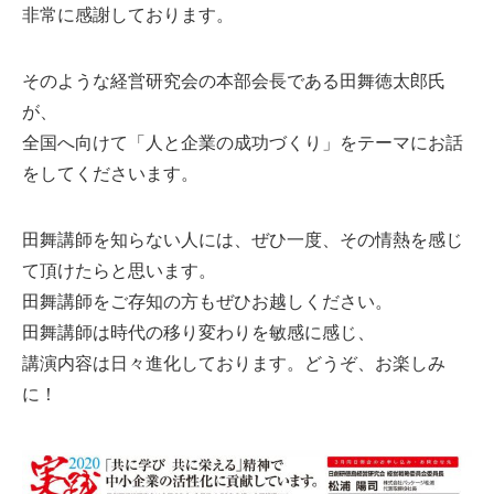
非常に感謝しております。
そのような経営研究会の本部会長である田舞徳太郎氏
が、
全国へ向けて「人と企業の成功づくり」をテーマにお話
をしてくださいます。
田舞講師を知らない人には、ぜひ一度、その情熱を感じ
て頂けたらと思います。
田舞講師をご存知の方もぜひお越しください。
田舞講師は時代の移り変わりを敏感に感じ、
講演内容は日々進化しております。どうぞ、お楽しみ
に！