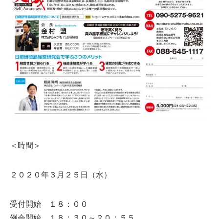
＜時間＞
２０２０年３月２５日（水）
受付開始 １８：００
例会開始 １８：３０～２０：５５