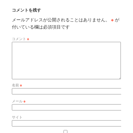
コメントを残す
メールアドレスが公開されることはありません。
※
が
付いている欄は必須項目です
コメント
※
名前
※
メール
※
サイト