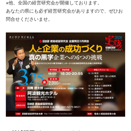
※他、全国の経営研究会が開催しております。
あなたの県にも必ず経営研究会がありますので、ぜひお
問合せくださいませ。