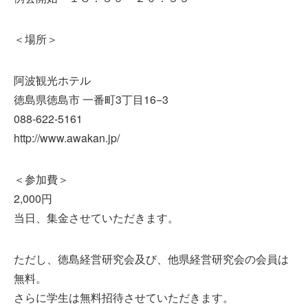
＜場所＞
阿波観光ホテル
徳島県徳島市 一番町3丁目16−3
088-622-5161
http://www.awakan.jp/
＜参加費＞
2,000円
当日、集金させていただきます。
ただし、徳島経営研究会及び、他県経営研究会の会員は
無料。
さらに学生は無料招待させていただきます。