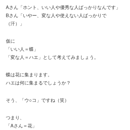
Aさん「ホント、いい人や優秀な人ばっかりなんです」
Bさん「いやー、変な人や使えない人ばっかりで
（汗）」
仮に
「いい人＝蝶」
「変な人＝ハエ」として考えてみましょう。
蝶は花に集まります。
ハエは何に集まるでしょうか？
そう、「ウ○コ」ですね（笑）
つまり、
「Aさん＝花」