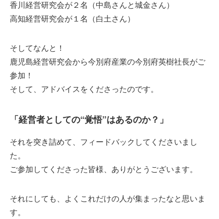
香川経営研究会が２名（中島さんと城金さん）
高知経営研究会が１名（白土さん）
そしてなんと！
鹿児島経営研究会から今別府産業の今別府英樹社長がご
参加！
そして、アドバイスをくださったのです。
「経営者としての“覚悟”はあるのか？」
それを突き詰めて、フィードバックしてくださいまし
た。
ご参加してくださった皆様、ありがとうございます。
それにしても、よくこれだけの人が集まったなと思いま
す。