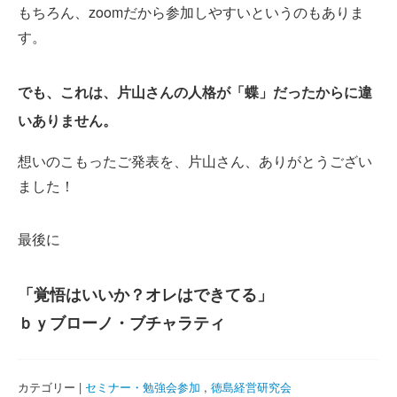
もちろん、zoomだから参加しやすいというのもありま
す。
でも、これは、片山さんの人格が「蝶」だったからに違
いありません。
想いのこもったご発表を、片山さん、ありがとうござい
ました！
最後に
「覚悟はいいか？オレはできてる」
ｂｙブローノ・ブチャラティ
カテゴリー |
セミナー・勉強会参加
,
徳島経営研究会