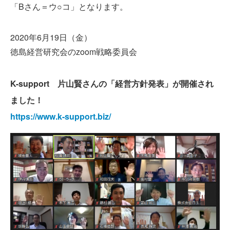
「Bさん＝ウ○コ」となります。
2020年6月19日（金）
徳島経営研究会のzoom戦略委員会
K-support 片山賢さんの「経営方針発表」が開催され
ました！
https://www.k-support.biz/