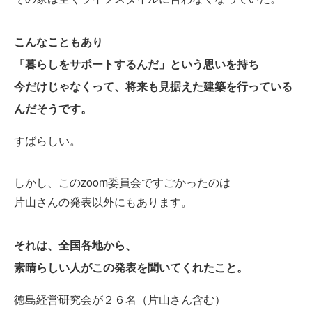
こんなこともあり
「暮らしをサポートするんだ」という思いを持ち
今だけじゃなくって、将来も見据えた建築を行っている
んだそうです。
すばらしい。
しかし、このzoom委員会ですごかったのは
片山さんの発表以外にもあります。
それは、全国各地から、
素晴らしい人がこの発表を聞いてくれたこと。
徳島経営研究会が２６名（片山さん含む）