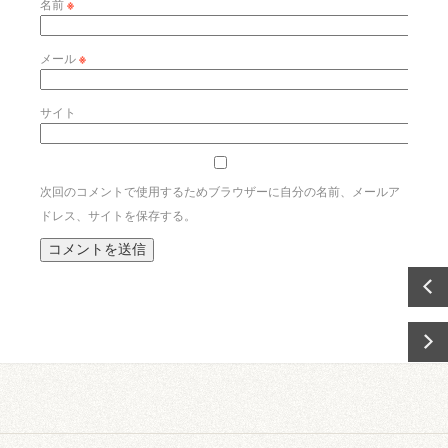
名前
※
メール
※
サイト
次回のコメントで使用するためブラウザーに自分の名前、メールア
ドレス、サイトを保存する。