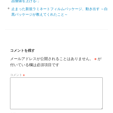
品価値を上げる‐」
止まった新規ラミネートフィルムパッケージ、動き出す ～白
黒パッケージが教えてくれたこと～
コメントを残す
メールアドレスが公開されることはありません。
※
が
付いている欄は必須項目です
コメント
※