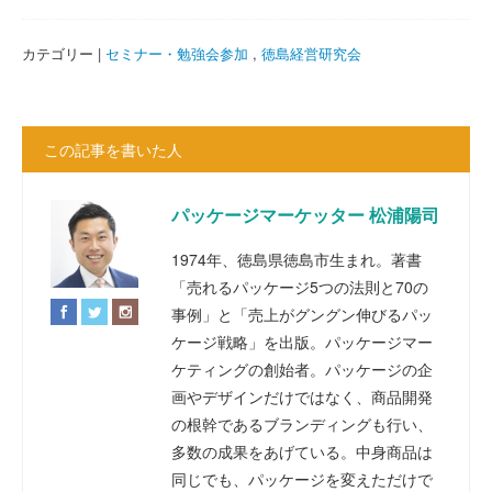
カテゴリー |
セミナー・勉強会参加
,
徳島経営研究会
この記事を書いた人
パッケージマーケッター 松浦陽司
1974年、徳島県徳島市生まれ。著書
「売れるパッケージ5つの法則と70の
事例」と「売上がグングン伸びるパッ
ケージ戦略」を出版。パッケージマー
ケティングの創始者。パッケージの企
画やデザインだけではなく、商品開発
の根幹であるブランディングも行い、
多数の成果をあげている。中身商品は
同じでも、パッケージを変えただけで