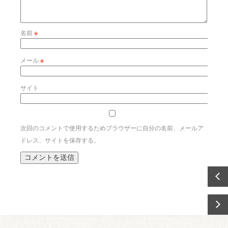
名前
※
メール
※
サイト
次回のコメントで使用するためブラウザーに自分の名前、メールア
ドレス、サイトを保存する。