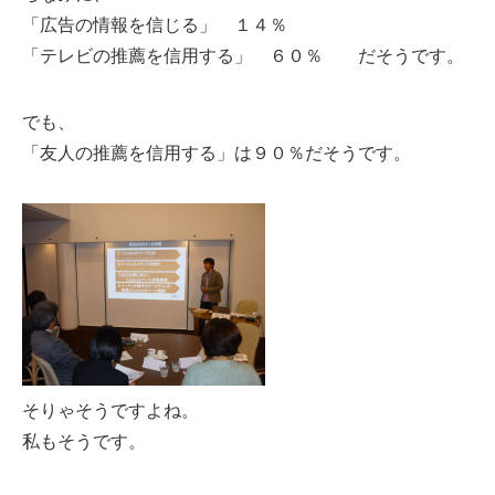
「広告の情報を信じる」 １４％
「テレビの推薦を信用する」 ６０％ だそうです。
でも、
「友人の推薦を信用する」は９０％だそうです。
そりゃそうですよね。
私もそうです。