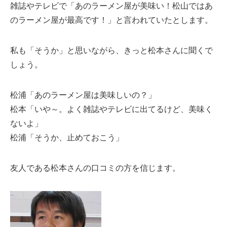
雑誌やテレビで「あのラーメン屋が美味い！松山ではあ
のラーメン屋が最高です！」と言われていたとします。
私も「そうか」と思いながら、きっと松本さんに聞くで
しょう。
松浦「あのラーメン屋は美味しいの？」
松本「いや～。よく雑誌やテレビに出てるけど、美味く
ないよ」
松浦「そうか、止めておこう」
友人である松本さんの口コミの方を信じます。