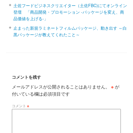
土佐フードビジネスクリエイター（土佐FBC)にてオンライン
登壇 「商品開発・プロモーション ‐パッケージを変え、商
品価値を上げる‐」
止まった新規ラミネートフィルムパッケージ、動き出す ～白
黒パッケージが教えてくれたこと～
コメントを残す
メールアドレスが公開されることはありません。
※
が
付いている欄は必須項目です
コメント
※