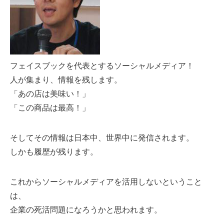
フェイスブックを代表とするソーシャルメディア！
人が集まり、情報を残します。
「あの店は美味い！」
「この商品は最高！」
そしてその情報は日本中、世界中に発信されます。
しかも履歴が残ります。
これからソーシャルメディアを活用しないということ
は、
企業の死活問題になろうかと思われます。