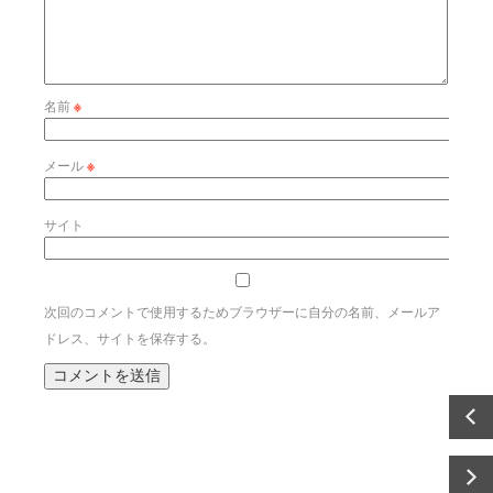
名前
※
メール
※
サイト
次回のコメントで使用するためブラウザーに自分の名前、メールア
ドレス、サイトを保存する。