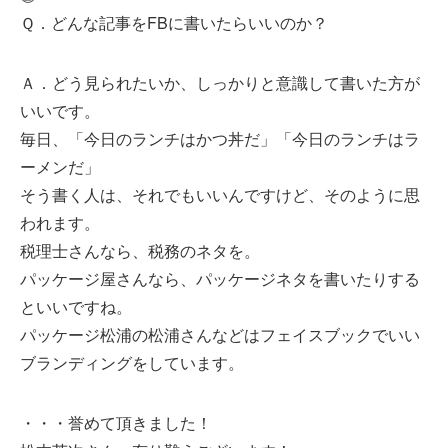
Ｑ．どんな記事をFBに書いたらいいのか？
Ａ．どう見られたいか、しっかりと意識して書いた方が
いいです。
毎日、「今日のランチはかつ丼だ」「今日のランチはラ
ーメンだ」
そう書く人は、それでもいいんですけど、そのように思
われます。
税理士さんなら、税務のネタを。
パッケージ屋さんなら、パッケージネタを書いたりする
といいですね。
パッケージ松浦の松浦さんなどはフェイスブックでいい
ブランディングをしています。
・・・誉めて頂きました！