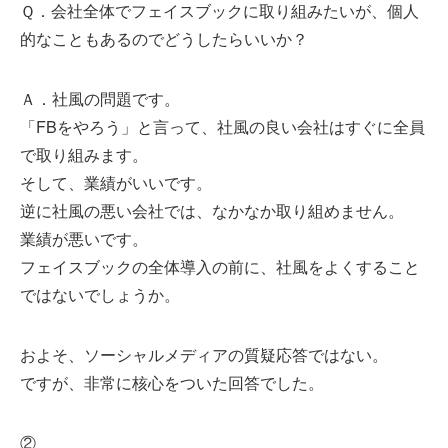
Ｑ．会社全体でフェイスブックに取り組みたいが、個人
的なこともあるのでどうしたらいいか？
Ａ．社風の問題です。
「FBをやろう」と言って、社風の良い会社はすぐに全員
で取り組みます。
そして、業績がいいです。
逆に社風の悪い会社では、なかなか取り組めません。
業績が悪いです。
フェイスブックの全体導入の前に、社風をよくすること
ではないでしょうか。
およそ、ソーシャルメディアの質疑応答ではない。
ですが、非常に核心をついた回答でした。
②