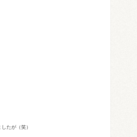
ましたが（笑）