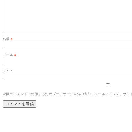
名前
※
メール
※
サイト
次回のコメントで使用するためブラウザーに自分の名前、メールアドレス、サイ