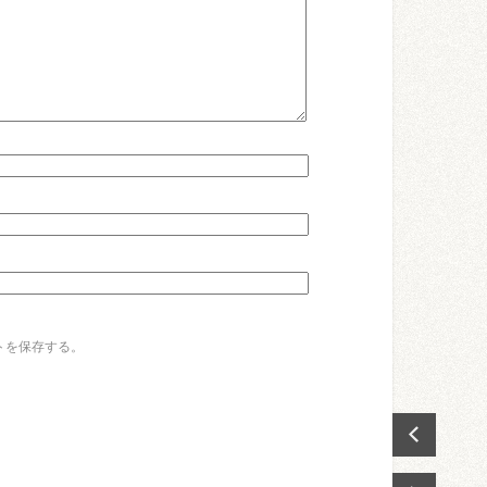
トを保存する。