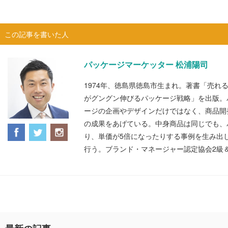
この記事を書いた人
パッケージマーケッター 松浦陽司
1974年、徳島県徳島市生まれ。著書「売れ
がグングン伸びるパッケージ戦略」を出版。
ージの企画やデザインだけではなく、商品開
の成果をあげている。中身商品は同じでも、
り、単価が5倍になったりする事例を生み出
行う。ブランド・マネージャー認定協会2級