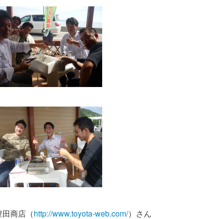
豊田商店（
http://www.toyota-web.com/
）さん