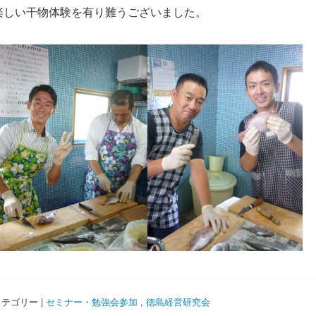
楽しい干物体験を有り難うございました。
テゴリー |
セミナー・勉強会参加
,
徳島経営研究会