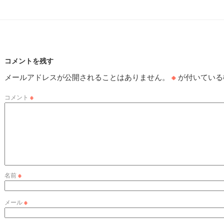
コメントを残す
メールアドレスが公開されることはありません。
※
が付いている
コメント
※
名前
※
メール
※