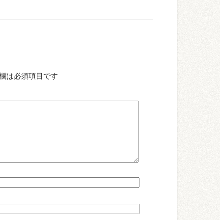
欄は必須項目です