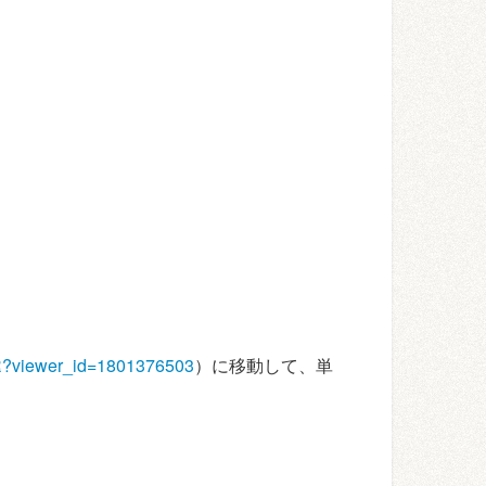
?viewer_id=1801376503
）に移動して、単