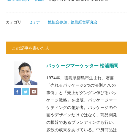
カテゴリー |
セミナー・勉強会参加
,
徳島経営研究会
この記事を書いた人
パッケージマーケッター 松浦陽司
1974年、徳島県徳島市生まれ。著書
「売れるパッケージ5つの法則と70の
事例」と「売上がグングン伸びるパッ
ケージ戦略」を出版。パッケージマー
ケティングの創始者。パッケージの企
画やデザインだけではなく、商品開発
の根幹であるブランディングも行い、
多数の成果をあげている。中身商品は