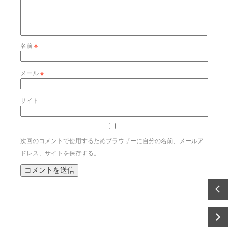
名前
※
メール
※
サイト
次回のコメントで使用するためブラウザーに自分の名前、メールア
ドレス、サイトを保存する。