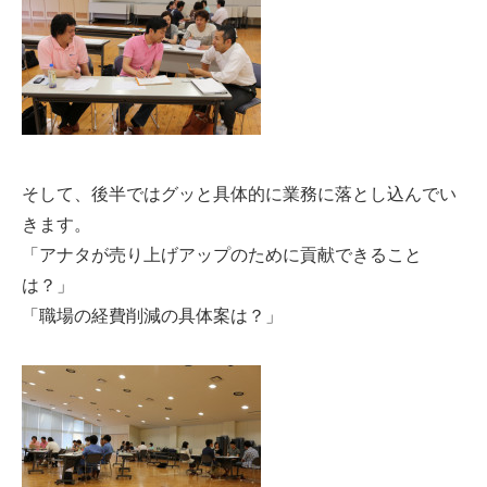
そして、後半ではグッと具体的に業務に落とし込んでい
きます。
「アナタが売り上げアップのために貢献できること
は？」
「職場の経費削減の具体案は？」