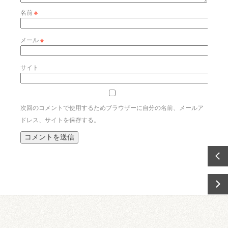
名前
※
メール
※
サイト
次回のコメントで使用するためブラウザーに自分の名前、メールア
ドレス、サイトを保存する。