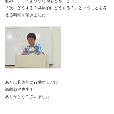
改めて、このような時間をとることで、
「次にどうする？具体的にどうする？」ということを考
える時間を頂きました！
あとは具体的に行動するだけ！
高岡彰治先生！
ありがとうございました！！