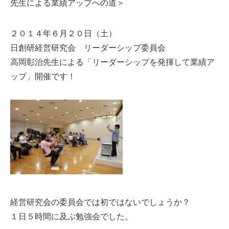
先生による業績アップへの道＞
２０１４年６月２０日（土）
日創研経営研究会 リーダーシップ委員会
高岡彰治先生による「リーダーシップを発揮して業績ア
ップ」開催です！
経営研究会の委員会では初ではないでしょうか？
１日５時間に及ぶ勉強会でした。