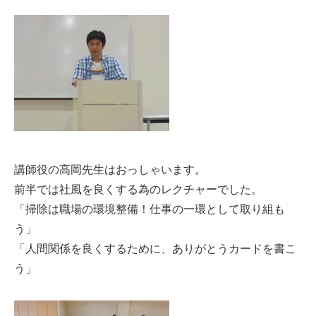
講師役の高岡先生はおっしゃいます。
前半では社風を良くする為のレクチャーでした。
「掃除は職場の環境整備！仕事の一環として取り組も
う」
「人間関係を良くするために、ありがとうカードを書こ
う」