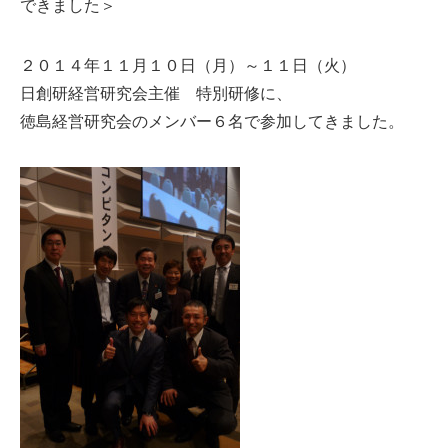
できました＞
２０１４年１１月１０日（月）～１１日（火）
日創研経営研究会主催 特別研修に、
徳島経営研究会のメンバー６名で参加してきました。