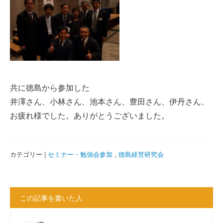
共に徳島から参加した
井澤さん、小林さん、池本さん、豊田さん、伊丹さん、
お疲れ様でした。ありがとうございました。
カテゴリー |
セミナー・勉強会参加
,
徳島経営研究会
この記事を書いた人