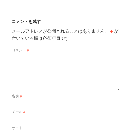
コメントを残す
メールアドレスが公開されることはありません。
※
が
付いている欄は必須項目です
コメント
※
名前
※
メール
※
サイト