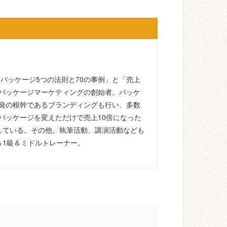
るパッケージ5つの法則と70の事例」と「売上
パッケージマーケティングの創始者。パッケ
発の根幹であるブランディングも行い、多数
パッケージを変えただけで売上10倍になった
している。その他、執筆活動、講演活動なども
＆1級＆ミドルトレーナー。