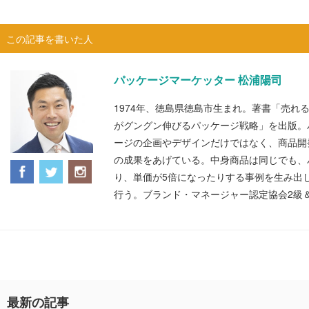
この記事を書いた人
パッケージマーケッター 松浦陽司
1974年、徳島県徳島市生まれ。著書「売れ
がグングン伸びるパッケージ戦略」を出版。
ージの企画やデザインだけではなく、商品開
の成果をあげている。中身商品は同じでも、
り、単価が5倍になったりする事例を生み出
行う。ブランド・マネージャー認定協会2級
最新の記事