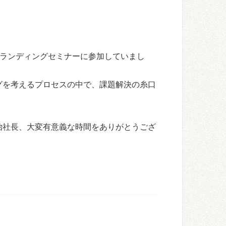
ブランディングセミナーに参加していまし
グを考えるプロセスの中で、課題解決の糸口
治社長、大変有意義な時間をありがとうござ