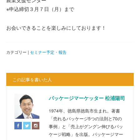
農業支援センター
※申込締切３月７日（月）まで
お会いできることを楽しみにしております！
カテゴリー |
セミナー予定・報告
この記事を書いた人
パッケージマーケッター 松浦陽司
1974年、徳島県徳島市生まれ。著書
「売れるパッケージ5つの法則と70の
事例」と「売上がグングン伸びるパッ
ケージ戦略」を出版。パッケージマー