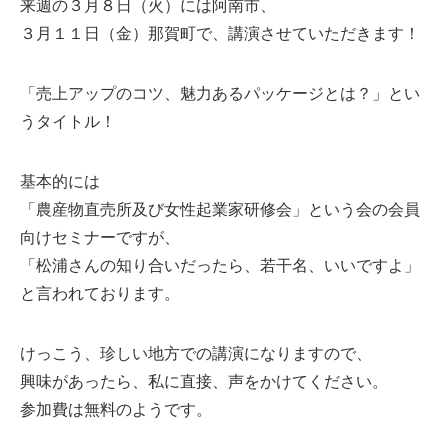
来週の３月８日（火）には阿南市、
３月１１日（金）那賀町で、講演させていただきます！
「売上アップのコツ、魅力あるパッケージとは？」とい
うタイトル！
基本的には
「農産物直売所及び女性起業家研修会」という会の会員
向けセミナーですが、
「松浦さんの知り合いだったら、若干名、いいですよ」
と言われております。
けっこう、珍しい地方での講演になりますので、
興味があったら、私に直接、声をかけてください。
参加費は無料のようです。