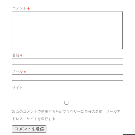
コメント
※
名前
※
メール
※
サイト
次回のコメントで使用するためブラウザーに自分の名前、メールア
ドレス、サイトを保存する。