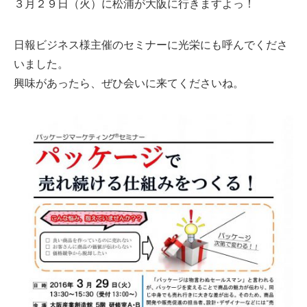
３月２９日（火）に松浦が大阪に行きますよっ！
日報ビジネス様主催のセミナーに光栄にも呼んでくださ
いました。
興味があったら、ぜひ会いに来てくださいね。