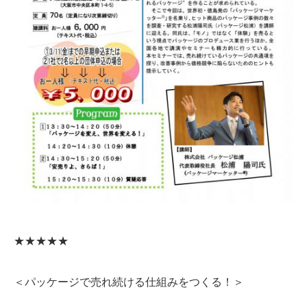
★★★★★
＜パッケージで売れ続ける仕組みをつくる！＞