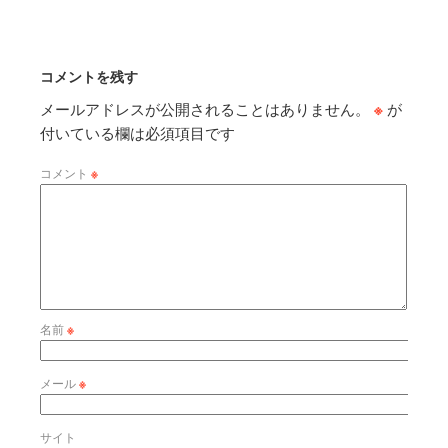
コメントを残す
メールアドレスが公開されることはありません。
※
が
付いている欄は必須項目です
コメント
※
名前
※
メール
※
サイト