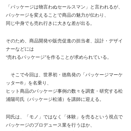
「パッケージは物言わぬセールスマン」と言われるが、
パッケージを変えることで商品の魅力が伝わり、
同じ中身でも売れ行きに大きな差が出る。
そのため、商品開発や販売促進の担当者、設計・デザイ
ナーなどには
“売れるパッケージ”を作ることが求められている。
そこで今回は、世界初・徳島発の「パッケージマーケ
ッター®」を名乗り、
ヒット商品のパッケージ事例の数々を調査・研究する松
浦陽司氏（パッケージ松浦）を講師に迎える。
同氏は、「モノ」ではなく「体験」を売るという視点で
パッケージのプロデュース業を行うほか、