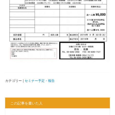
カテゴリー |
セミナー予定・報告
この記事を書いた人