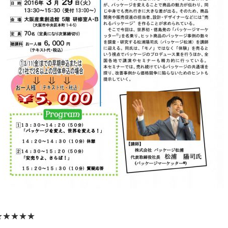
★★★★★