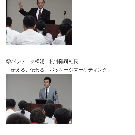
②パッケージ松浦 松浦陽司社長
「伝える、伝わる、パッケージマーケティング」