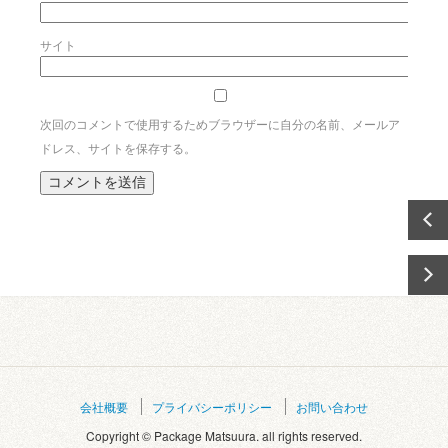
サイト
次回のコメントで使用するためブラウザーに自分の名前、メールア
ドレス、サイトを保存する。
会社概要
プライバシーポリシー
お問い合わせ
Copyright © Package Matsuura. all rights reserved.