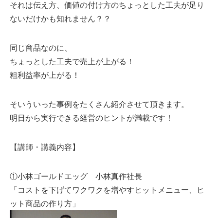
それは伝え方、価値の付け方のちょっとした工夫が足り
な
いだけかも知れません？？
同じ商品なのに、
ちょっとした工夫で売上が上がる！
粗利益率が上がる！
そいういった事例をたくさん紹介させて頂きます。
明日から実行できる経営のヒントが満載です！
【講師・講義内容】
①小林ゴールドエッグ 小林真作社長
「コストを下げてワクワクを増やすヒットメニュー、ヒ
ッ
ト商品の作り方」