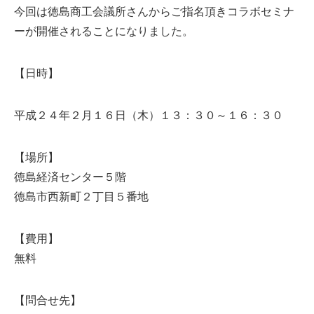
今回は徳島商工会議所さんからご指名頂きコラボセミナ
ーが開催されることになりました。
【日時】
平成２４年２月１６日（木）１３：３０～１６：３０
【場所】
徳島経済センター５階
徳島市西新町２丁目５番地
【費用】
無料
【問合せ先】