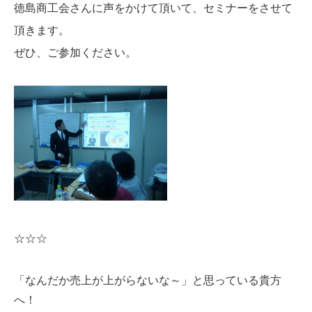
徳島商工会さんに声をかけて頂いて、セミナーをさせて
頂きます。
ぜひ、ご参加ください。
☆☆☆
「なんだか売上が上がらないな～」と思っている貴方
へ！