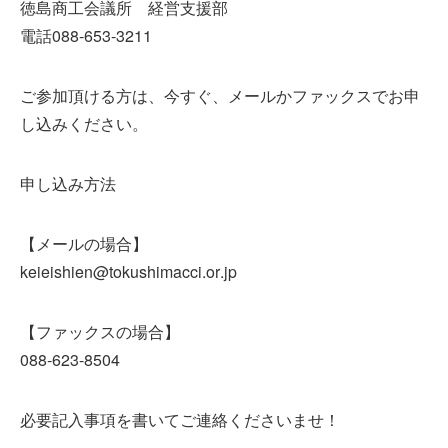
徳島商工会議所 経営支援部
電話088-653-3211
ご参加頂ける方は、今すぐ、メールかファックスでお申
し
込みください。
申し込み方法
【メールの場合】
keieishien@tokushimacci.or
.jp
【ファックスの場合】
088-623-8504
必要記入事項を書いてご連絡くださいませ！