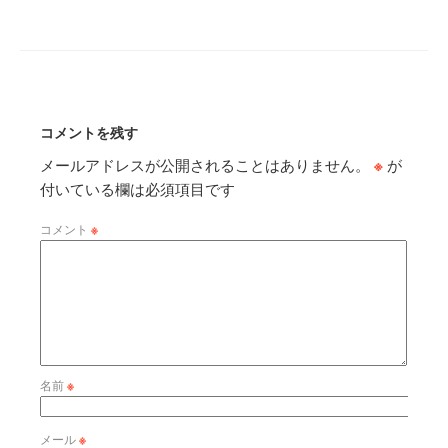
コメントを残す
メールアドレスが公開されることはありません。
※
が
付いている欄は必須項目です
コメント
※
名前
※
メール
※