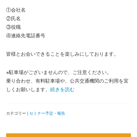
①会社名
②氏名
③役職
④連絡先電話番号
皆様とお会いできることを楽しみにしております。
※駐車場がございませんので、ご注意ください。
乗り合わせ、有料駐車場や、公共交通機関のご利用を宜
し
くお願いします。
続きを読む
カテゴリー |
セミナー予定・報告