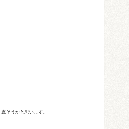
え直そうかと思います。