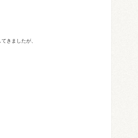
してきましたが、