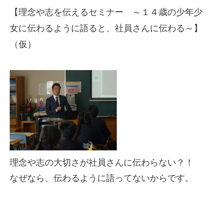
【理念や志を伝えるセミナー ～１４歳の少年少
女に伝わるように語ると、社員さんに伝わる～】
（仮）
理念や志の大切さが社員さんに伝わらない？！
なぜなら、伝わるように語ってないからです。