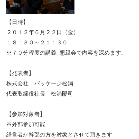
【日時】
２０１２年６月２２日（金）
１８：３０～２１：３０
※７０分程度の講義+懇親会で内容を深めます。
【発表者】
株式会社 パッケージ松浦
代表取締役社長 松浦陽司
【参加対象者】
※外部参加可能
経営者か幹部の方を対象とさせて頂きます。