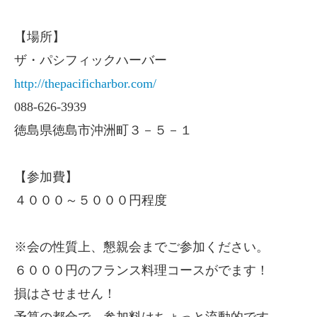
【場所】
ザ・パシフィックハーバー
http://thepacificharbor.com/
088-626-3939
徳島県徳島市沖洲町３－５－１
【参加費】
４０００～５０００円程度
※会の性質上、懇親会までご参加ください。
６０００円のフランス料理コースがでます！
損はさせません！