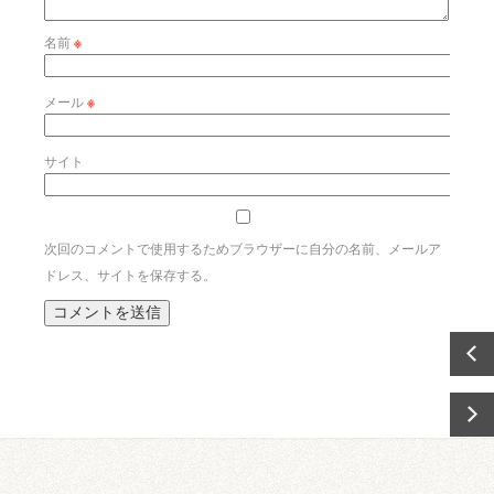
名前
※
メール
※
サイト
次回のコメントで使用するためブラウザーに自分の名前、メールア
ドレス、サイトを保存する。