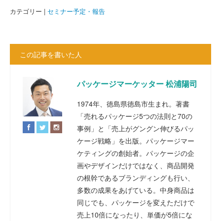
カテゴリー |
セミナー予定・報告
この記事を書いた人
パッケージマーケッター 松浦陽司
1974年、徳島県徳島市生まれ。著書
「売れるパッケージ5つの法則と70の
事例」と「売上がグングン伸びるパッ
ケージ戦略」を出版。パッケージマー
ケティングの創始者。パッケージの企
画やデザインだけではなく、商品開発
の根幹であるブランディングも行い、
多数の成果をあげている。中身商品は
同じでも、パッケージを変えただけで
売上10倍になったり、単価が5倍にな