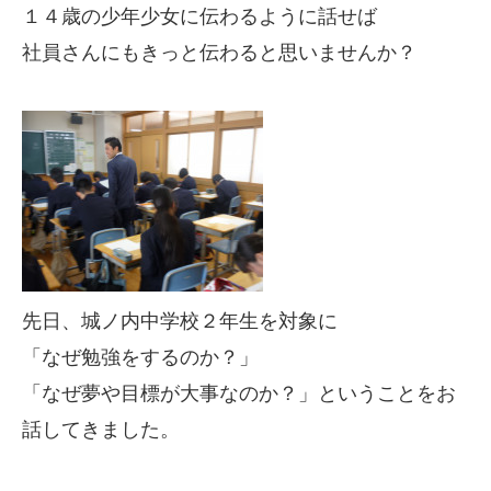
１４歳の少年少女に伝わるように話せば
社員さんにもきっと伝わると思いませんか？
先日、城ノ内中学校２年生を対象に
「なぜ勉強をするのか？」
「なぜ夢や目標が大事なのか？」ということをお
話してきました。