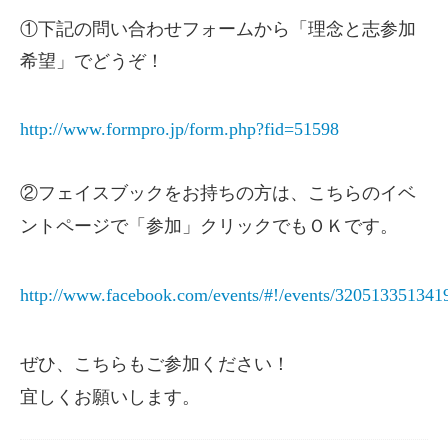
①下記の問い合わせフォームから「理念と志参加
希望」でどうぞ！
http://www.formpro.jp/form.php?fid=51598
②フェイスブックをお持ちの方は、こちらのイベ
ントページで「参加」クリックでもＯＫです。
http://www.facebook.com/events/#!/events/320513351341
ぜひ、こちらもご参加ください！
宜しくお願いします。