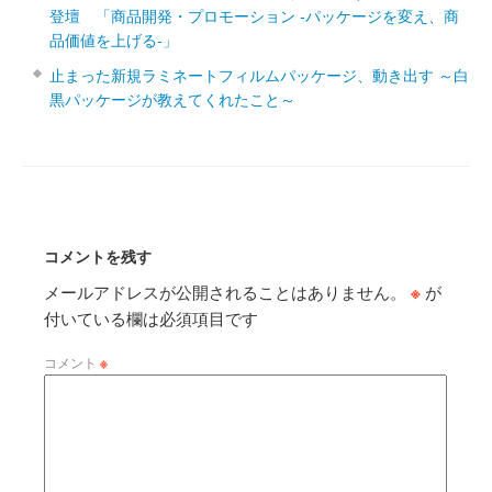
登壇 「商品開発・プロモーション ‐パッケージを変え、商
品価値を上げる‐」
止まった新規ラミネートフィルムパッケージ、動き出す ～白
黒パッケージが教えてくれたこと～
コメントを残す
メールアドレスが公開されることはありません。
※
が
付いている欄は必須項目です
コメント
※