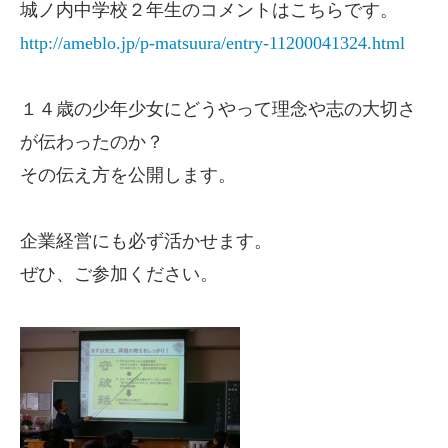
城ノ内中学校２年生のコメントはこちらです。
http://ameblo.jp/p-matsuura/entry-11200041324.html
１４歳の少年少女にどうやって理念や志の大切さ
が伝わったのか？
その伝え方を公開します。
企業経営にも必ず活かせます。
ぜひ、ご参加ください。