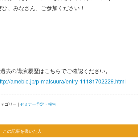
ぜひ、みなさん、ご参加ください！
※過去の講演履歴はこちらでご確認ください。
ttp://ameblo.jp/p-matsuura/entry-11181702229.html
テゴリー |
セミナー予定・報告
この記事を書いた人