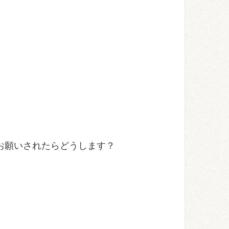
お願いされたらどうします？