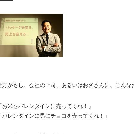
貴方がもし、会社の上司、あるいはお客さんに、こんな
「お米をバレンタインに売ってくれ！」
「バレンタインに男にチョコを売ってくれ！」