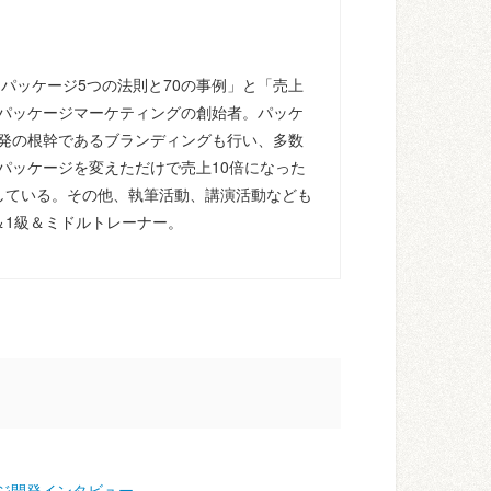
るパッケージ5つの法則と70の事例」と「売上
パッケージマーケティングの創始者。パッケ
発の根幹であるブランディングも行い、多数
パッケージを変えただけで売上10倍になった
している。その他、執筆活動、講演活動なども
＆1級＆ミドルトレーナー。
ジ開発インタビュー