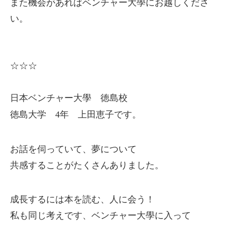
また機会があればベンチャー大學にお越しくださ
い。
☆☆☆
日本ベンチャー大學 徳島校
徳島大学 4年 上田恵子です。
お話を伺っていて、夢について
共感することがたくさんありました。
成長するには本を読む、人に会う！
私も同じ考えです、ベンチャー大學に入って