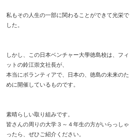
私もその人生の一部に関わることができて光栄で
した。
しかし、この日本ベンチャー大學徳島校は、フィ
ットの鈴江崇文社長が、
本当にボランティアで、日本の、徳島の未来のた
めに開催しているものです。
素晴らしい取り組みです。
皆さんの周りの大学３～４年生の方がいらっしゃ
ったら、ぜひご紹介ください。