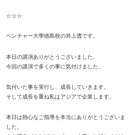
☆☆☆
ベンチャー大學徳島校の井上透です。
本日の講演ありがとうございました。
今回の講演で多くの事に気付けました。
気付いた事を実行し、成長していきます。
そして成長を重ね私はアジアで企業します。
本日は熱心なご指導を本当にありがとうございま
した。