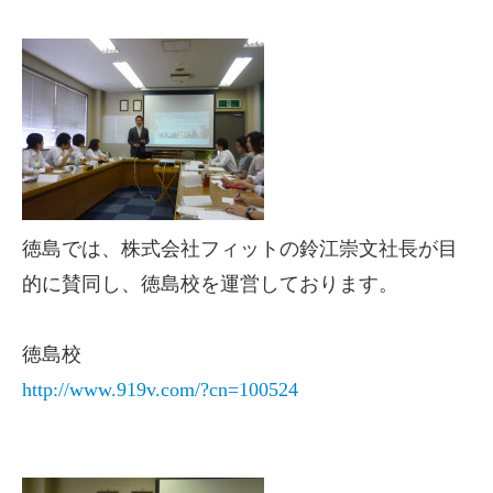
徳島では、株式会社フィットの鈴江崇文社長が目
的に賛同し、徳島校を運営しております。
徳島校
http://www.919v.com/?cn=100524