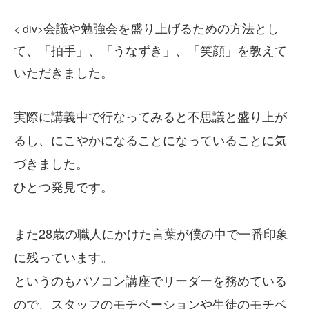
会議や勉強会を盛り上げるための方法とし
< div>
て、「拍手」、「うなずき」、「笑顔」を教えて
いただきました。
実際に講義中で行なってみると不思議と盛り上が
るし、にこやかになることになっていることに気
づきました。
ひとつ発見です。
また28歳の職人にかけた言葉が僕の中で一番印象
に残っています。
というのもパソコン講座でリーダーを務めている
ので、スタッフのモチベーションや生徒のモチベ