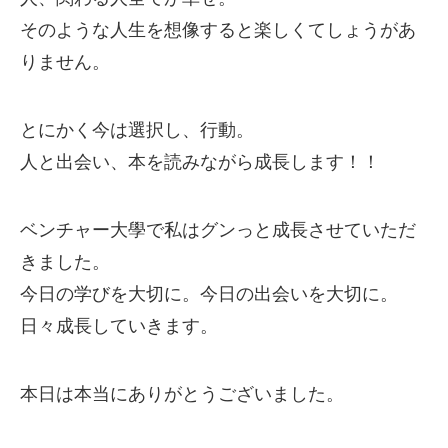
そのような人生を想像すると楽しくてしょうがあ
りません。
とにかく今は選択し、行動。
人と出会い、本を読みながら成長します！！
ベンチャー大學で私はグンっと成長させていただ
きました。
今日の学びを大切に。今日の出会いを大切に。
日々成長していきます。
本日は本当にありがとうございました。