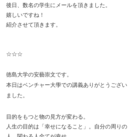
後日、数名の学生にメールを頂きました。
嬉しいですね！
紹介させて頂きます。
☆☆☆
徳島大学の安藝崇文です。
本日はベンチャー大學での講義ありがとうござい
ました。
目的をもつと物の見方が変わる。
人生の目的は「幸せになること」。自分の周りの
人、関わる人全てが幸せ。