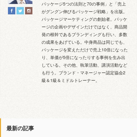
パッケージ5つの法則と70の事例」と「売上
がグングン伸びるパッケージ戦略」を出版。
パッケージマーケティングの創始者。パッケ
ージの企画やデザインだけではなく、商品開
発の根幹であるブランディングも行い、多数
の成果をあげている。中身商品は同じでも、
パッケージを変えただけで売上10倍になった
り、単価が5倍になったりする事例を生み出
している。その他、執筆活動、講演活動など
も行う。ブランド・マネージャー認定協会2
級＆1級＆ミドルトレーナー。
最新の記事