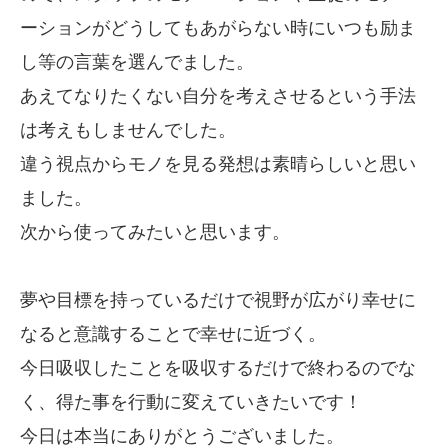
ーションがどうしてもあがらない時にいつも励ま
し等の言葉を選んでました。
あえてなりたくない自分を考えさせるという手法
は考えもしませんでした。
違う視点からモノを見る発想は素晴らしいと思い
ました。
次から使ってみたいと思います。
夢や目標を持っているだけで視野が広がり幸せに
なると意識することで幸せに近づく。
今日吸収したことを吸収するだけで終わるのでな
く、得た事を行動に変えていきたいです！
今日は本当にありがとうございました。