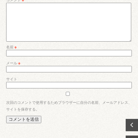
名前
※
メール
※
サイト
次回のコメントで使用するためブラウザーに自分の名前、メールアドレス、
サイトを保存する。