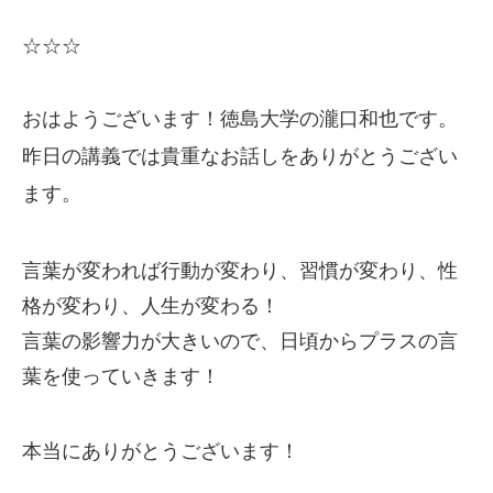
☆☆☆
おはようございます！徳島大学の瀧口和也です。
昨日の講義では貴重なお話しをありがとうござい
ます。
言葉が変われば行動が変わり、習慣が変わり、性
格が変わり、人生が変わる！
言葉の影響力が大きいので、日頃からプラスの言
葉を使っていきます！
本当にありがとうございます！