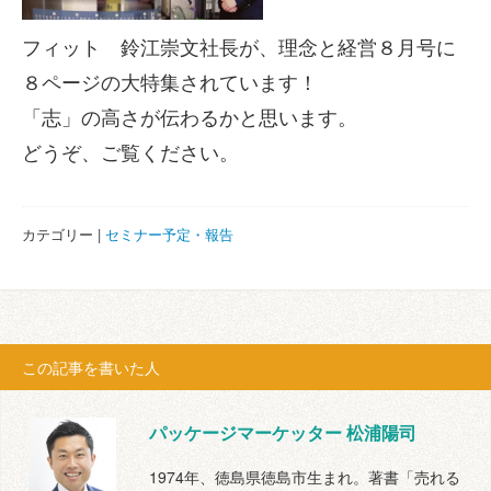
フィット 鈴江崇文社長が、理念と経営８月号に
８ページの大特集されています！
「志」の高さが伝わるかと思います。
どうぞ、ご覧ください。
カテゴリー |
セミナー予定・報告
この記事を書いた人
パッケージマーケッター 松浦陽司
1974年、徳島県徳島市生まれ。著書「売れる