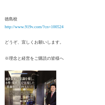
徳島校
http://www.919v.com/?cn=100524
どうぞ、宜しくお願いします。
※理念と経営をご購読の皆様へ