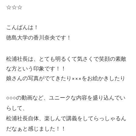
☆☆☆
こんばんは！
徳島大学の香川奈央です！
松浦社長は、とても明るくて気さくで笑顔の素敵
な方という印象です！！
娘さんの写真がでてきたり×××をお絵かきしたり
○○○の動画など、ユニークな内容を盛り込んでい
らして、
松浦社長自体、楽しんで講義をしてらっしゃるん
だなぁと感じました！！