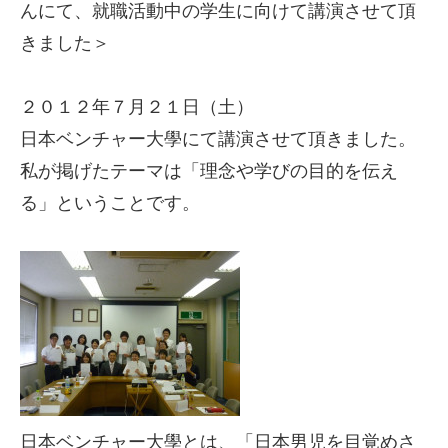
んにて、就職活動中の学生に向けて講演させて頂
きました＞
２０１２年７月２１日（土）
日本ベンチャー大學にて講演させて頂きました。
私が掲げたテーマは「理念や学びの目的を伝え
る」ということです。
日本ベンチャー大學とは、「日本男児を目覚めさ