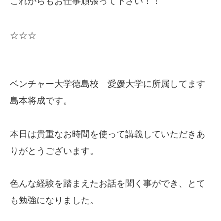
これからもお仕事頑張って下さい！！
☆☆☆
ベンチャー大学徳島校 愛媛大学に所属してます
島本将成です。
本日は貴重なお時間を使って講義していただきあ
りがとうございます。
色んな経験を踏まえたお話を聞く事ができ、とて
も勉強になりました。