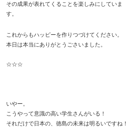
その成果が表れてくることを楽しみにしていま
す。
これからもハッピーを作りつづけてください。
本日は本当にありがとうごさいました。
☆☆☆
いやー。
こうやって意識の高い学生さんがいる！
それだけで日本の、徳島の未来は明るいですね！