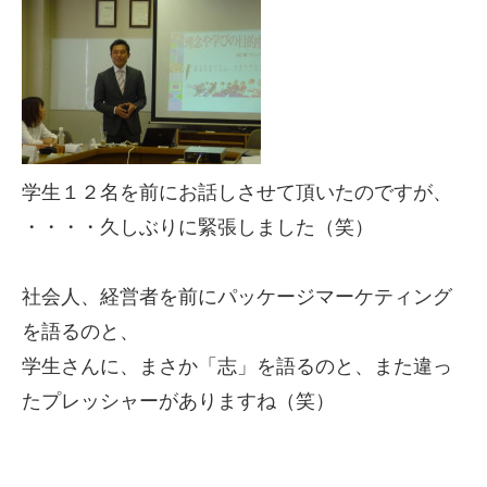
学生１２名を前にお話しさせて頂いたのですが、
・・・・久しぶりに緊張しました（笑）
社会人、経営者を前にパッケージマーケティング
を語るのと、
学生さんに、まさか「志」を語るのと、また違っ
たプレッシャーがありますね（笑）