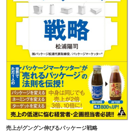
売上がグングン伸びるパッケージ戦略