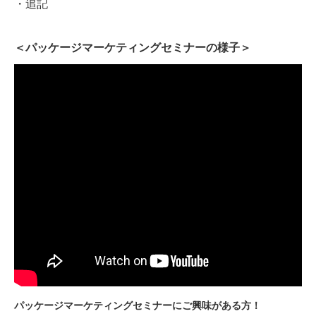
・追記
＜パッケージマーケティングセミナーの様子＞
パッケージマーケティングセミナーにご興味がある方！