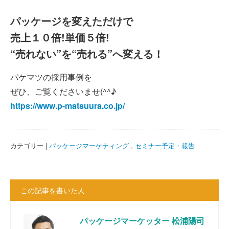
パッケージを変えただけで
売上１０倍!単価５倍!
“売れない”を“売れる”へ変える！
パケマツの採用事例を
ぜひ、ご覧くださいませ(^^♪
https://www.p-matsuura.co.jp/
カテゴリー |
パッケージマーケティング
,
セミナー予定・報告
この記事を書いた人
パッケージマーケッター 松浦陽司