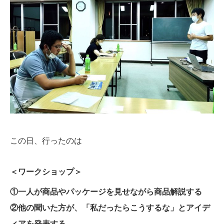
この日、行ったのは
＜ワークショップ＞
①一人が商品やパッケージを見せながら商品解説する
②他の聞いた方が、「私だったらこうするな」とアイデ
ィアを発表する