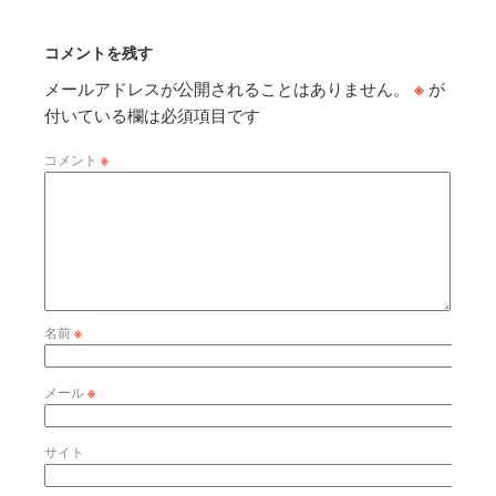
コメントを残す
メールアドレスが公開されることはありません。
※
が
付いている欄は必須項目です
コメント
※
名前
※
メール
※
サイト