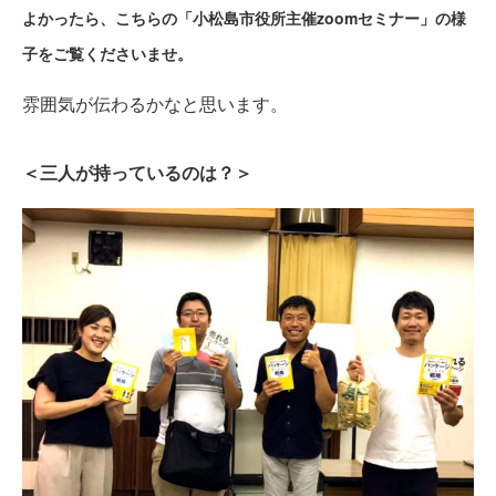
よかったら、こちらの「小松島市役所主催zoomセミナー」の様
子をご覧くださいませ。
雰囲気が伝わるかなと思います。
＜三人が持っているのは？＞