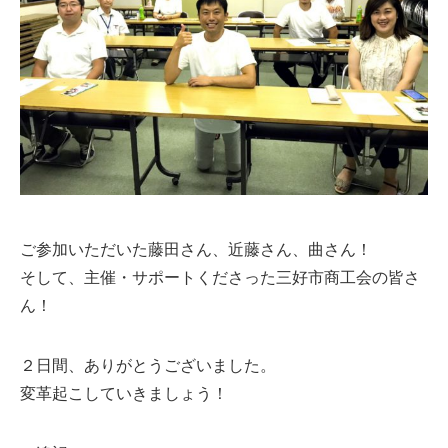
ご参加いただいた藤田さん、近藤さん、曲さん！
そして、主催・サポートくださった三好市商工会の皆さ
ん！
２日間、ありがとうございました。
変革起こしていきましょう！