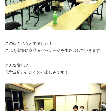
この日も色々とでました！
これを実際に商品＆パッケージを生み出していきます。
どんな変化？
化学反応が起こるのか楽しみです！