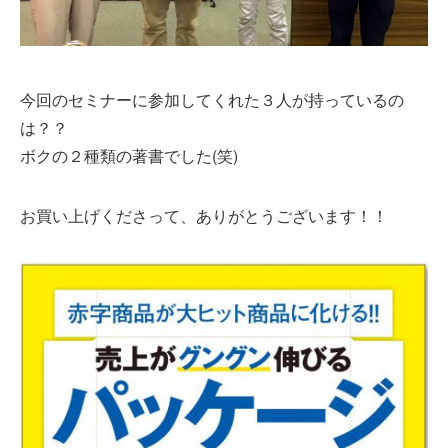
今回のセミナーに参加してくれた３人が持っているの
は？？
ボクの２種類の著書でした(笑)
お買い上げくださって、ありがとうございます！！