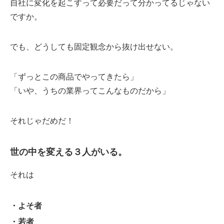
自社に変化を起こすって必要だって分かってるじゃない
ですか。
でも、どうしても固定観念から抜け出せない。
「ずっとこの商品でやってきたら」
「いや、うちの業界ってこんなものだから」
それじゃだめだ！
世の中を変える３人がいる。
それは
・よそ者
・若者