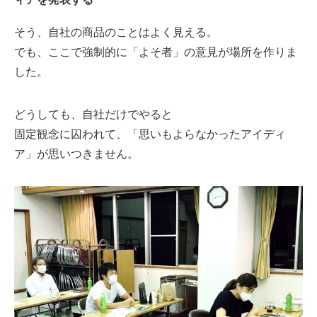
そう、自社の商品のことはよく見える。
でも、ここで強制的に「よそ者」の意見が場所を作りま
した。
どうしても、自社だけでやると
固定観念に囚われて、「思いもよらなかったアイディ
ア」が思いつきません。