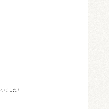
さいました！