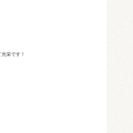
て光栄です！