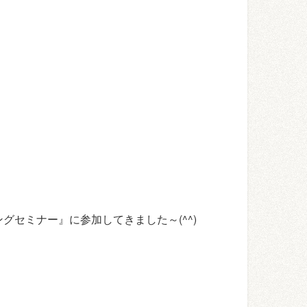
セミナー』に参加してきました～(^^)