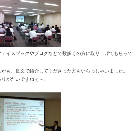
フェイスブックやブログなどで数多くの方に取り上げてもらっ
しかも、長文で紹介してくださった方もいらっしゃいました。
ありがたいですねぇ～。