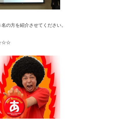
３名の方を紹介させてください。
☆☆☆