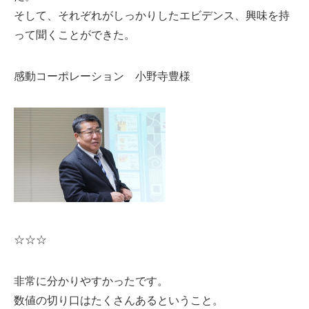
そして、それぞれがしっかりしたエビデンス、興味を持
って聞くことができた。
感動コーポレーション 小野寺豊様
☆☆☆
非常に分かりやすかったです。
数値の切り口はたくさんあるということ。