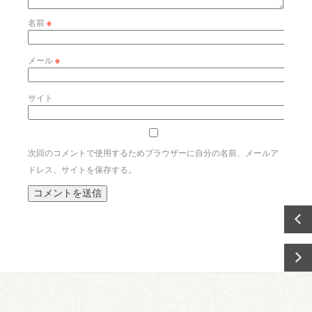
名前
※
メール
※
サイト
次回のコメントで使用するためブラウザーに自分の名前、メールア
ドレス、サイトを保存する。