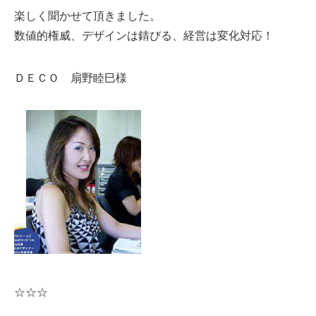
楽しく聞かせて頂きました。
数値的権威、デザインは錆びる、経営は変化対応！
ＤＥＣＯ 扇野睦巳様
☆☆☆