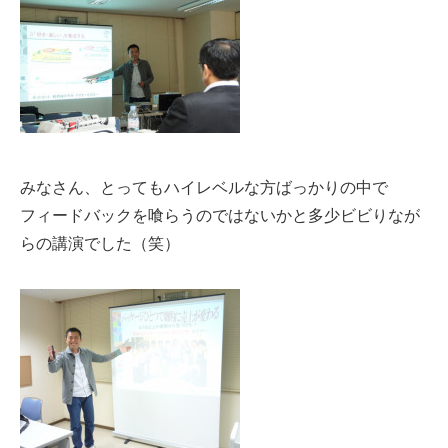
みなさん、とってもハイレベルな方ばっかりの中で
フィードバックを喰らうのではないかと多少ビビりなが
らの講演でした（笑）