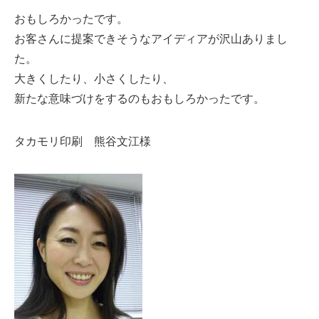
おもしろかったです。
お客さんに提案できそうなアイディアが沢山ありまし
た。
大きくしたり、小さくしたり、
新たな意味づけをするのもおもしろかったです。
タカモリ印刷 熊谷文江様