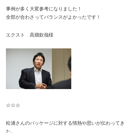
事例が多く大変参考になりました！
全部が合わさってバランスがよかったです！
エクスト 高畑欽哉様
☆☆☆
松浦さんのパッケージに対する情熱や思いが伝わってき
た。