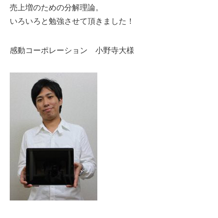
売上増のための分解理論。
いろいろと勉強させて頂きました！
感動コーポレーション 小野寺大様