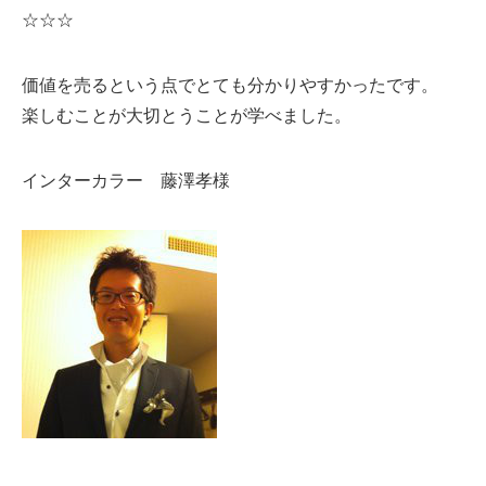
☆☆☆
価値を売るという点でとても分かりやすかったです。
楽しむことが大切とうことが学べました。
インターカラー 藤澤孝様