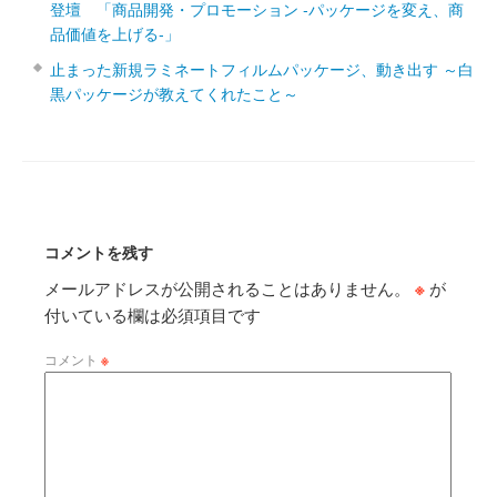
登壇 「商品開発・プロモーション ‐パッケージを変え、商
品価値を上げる‐」
止まった新規ラミネートフィルムパッケージ、動き出す ～白
黒パッケージが教えてくれたこと～
コメントを残す
メールアドレスが公開されることはありません。
※
が
付いている欄は必須項目です
コメント
※