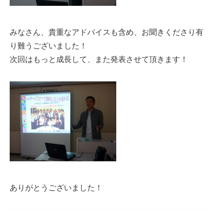
みなさん、貴重なアドバイスも含め、お聞きくださり有
り難うございました！
次回はもっと成長して、また発表させて頂きます！
ありがとうございました！