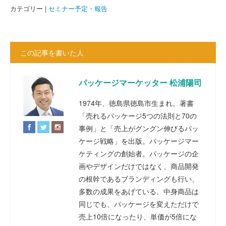
カテゴリー |
セミナー予定・報告
この記事を書いた人
パッケージマーケッター 松浦陽司
1974年、徳島県徳島市生まれ。著書
「売れるパッケージ5つの法則と70の
事例」と「売上がグングン伸びるパッ
ケージ戦略」を出版。パッケージマー
ケティングの創始者。パッケージの企
画やデザインだけではなく、商品開発
の根幹であるブランディングも行い、
多数の成果をあげている。中身商品は
同じでも、パッケージを変えただけで
売上10倍になったり、単価が5倍にな