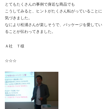
とてもたくさんの事例で身近な商品でも
こうしてみると、ヒントがたくさん転がっていることに
気づきました。
なにより松浦さんが楽しそうで、パッケージを愛してい
ることが伝わってきました。
Ａ社 Ｔ様
☆☆☆