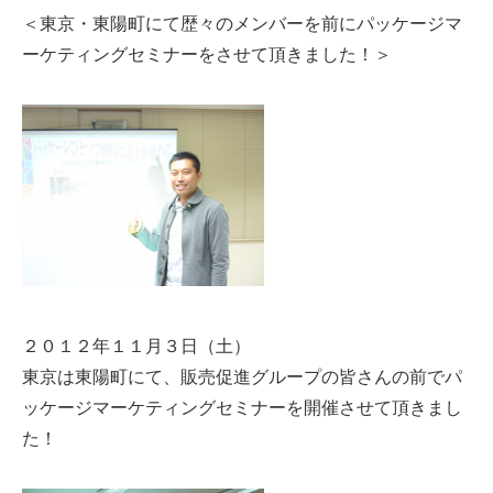
＜東京・東陽町にて歴々のメンバーを前にパッケージマ
ーケティングセミナーをさせて頂きました！＞
２０１２年１１月３日（土）
東京は東陽町にて、販売促進グループの皆さんの前でパ
ッケージマーケティングセミナーを開催させて頂きまし
た！