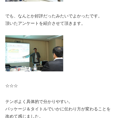
でも、なんとか好評だったみたいでよかったです。
頂いたアンケートを紹介させて頂きます。
☆☆☆
テンポよく具体的で分かりやすい。
パッケージ＆タイトルでいかに伝わり方が変わることを
改めて感じました。