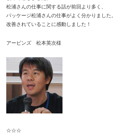
松浦さんの仕事に関する話が前回より多く、
パッケージ松浦さんの仕事がよく分かりました。
改善されていることに感動しました！
アービンズ 松本英次様
☆☆☆