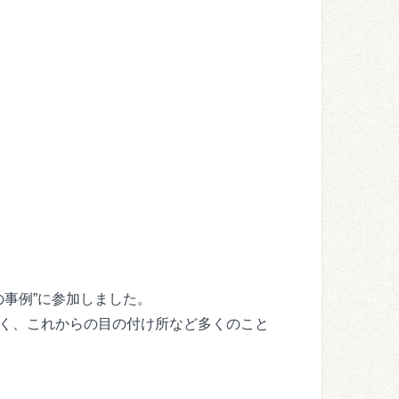
の事例”に参加しました。
なく、これからの目の付け所など多くのこと