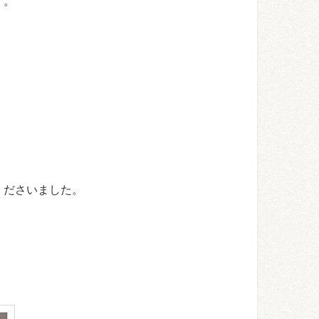
す。
くださいました。