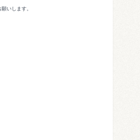
お願いします。