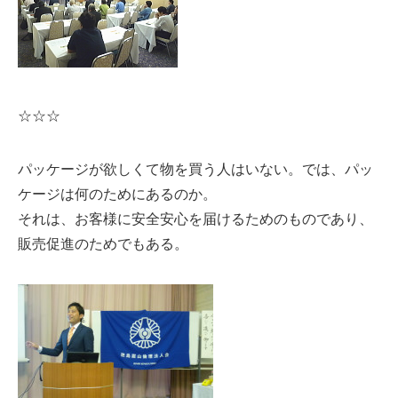
☆☆☆
パッケージが欲しくて物を買う人はいない。では、パッ
ケージは何のためにあるのか。
それは、お客様に安全安心を届けるためのものであり、
販売促進のためでもある。