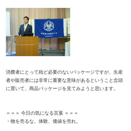
消費者にとって殆ど必要のないパッケージですが、生産
者や販売者には非常に重要な意味が
あるということ念頭
に置いて、商品パッケージを見てみようと思います。
＝＝＝ 今日の気になる言葉 ＝＝＝
・物を売るな。体験、価値を売れ。