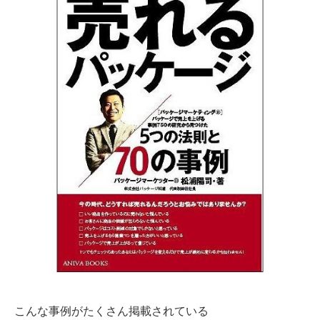
こんな事例がたくさん掲載されている