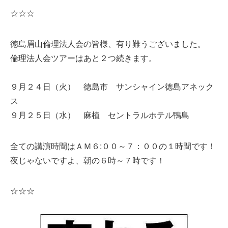
☆☆☆
徳島眉山倫理法人会の皆様、有り難うございました。
倫理法人会ツアーはあと２つ続きます。
９月２４日（火） 徳島市 サンシャイン徳島アネック
ス
９月２５日（水） 麻植 セントラルホテル鴨島
全ての講演時間はＡＭ６:００～７：００の１時間です！
夜じゃないですよ、朝の６時～７時です！
☆☆☆