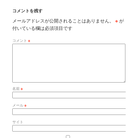
コメントを残す
メールアドレスが公開されることはありません。
※
が
付いている欄は必須項目です
コメント
※
名前
※
メール
※
サイト