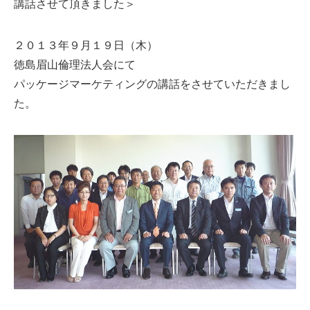
講話させて頂きました＞
２０１３年９月１９日（木）
徳島眉山倫理法人会にて
パッケージマーケティングの講話をさせていただきまし
た。