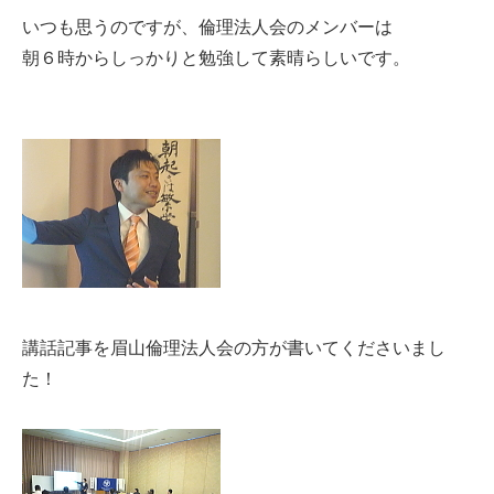
いつも思うのですが、倫理法人会のメンバーは
朝６時からしっかりと勉強して素晴らしいです。
講話記事を眉山倫理法人会の方が書いてくださいまし
た！