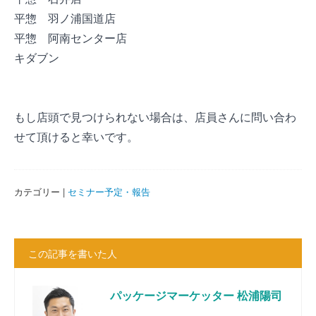
平惣 羽ノ浦国道店
平惣 阿南センター店
キダブン
もし店頭で見つけられない場合は、店員さんに問い合わ
せて頂けると幸いです。
カテゴリー |
セミナー予定・報告
この記事を書いた人
パッケージマーケッター 松浦陽司