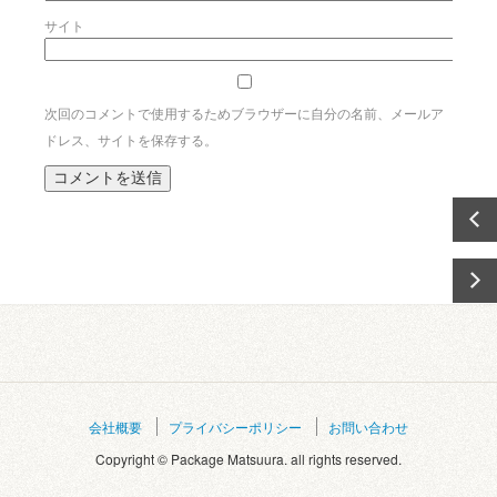
サイト
次回のコメントで使用するためブラウザーに自分の名前、メールア
ドレス、サイトを保存する。
会社概要
プライバシーポリシー
お問い合わせ
Copyright © Package Matsuura. all rights reserved.