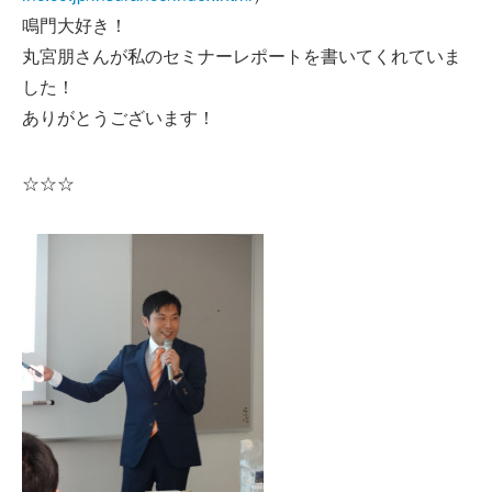
鳴門大好き！
丸宮朋さんが私のセミナーレポートを書いてくれていま
した！
ありがとうございます！
☆☆☆