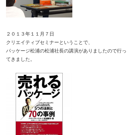
２０１３年１１月７日
クリエイティブセミナーということで、
パッケージ松浦の松浦社長の講演がありましたので行っ
てきました。