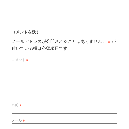
コメントを残す
メールアドレスが公開されることはありません。
※
が
付いている欄は必須項目です
コメント
※
名前
※
メール
※