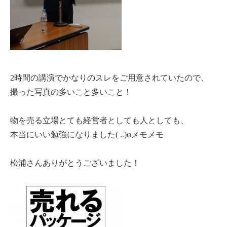
2時間の講演でかなりのスレをご用意されていたので、
撮った写真の多いこと多いこと！
物を売る立場とても経営者としても人としても、
本当にいい勉強になりました( ..)φメモメモ
松浦さんありがとうございました！