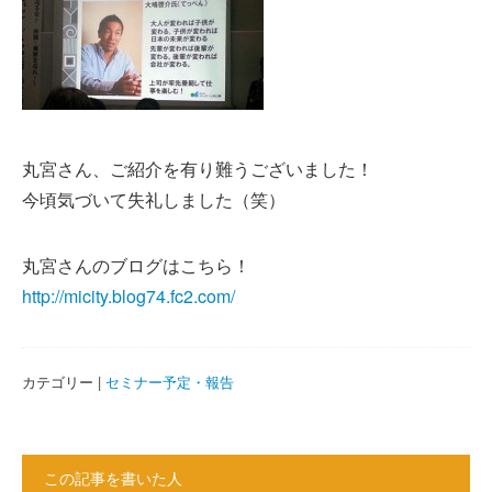
丸宮さん、ご紹介を有り難うございました！
今頃気づいて失礼しました（笑）
丸宮さんのブログはこちら！
http://micity.blog74.fc2.com/
カテゴリー |
セミナー予定・報告
この記事を書いた人