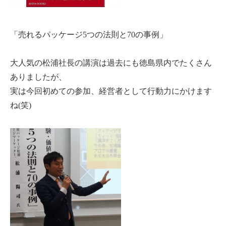
「売れるパッケージ5つの法則と70の事例」
大人気の松浦社長の講演は過去にも徳島県内でたくさん
ありましたが、
実は今回初めての参加、経営者として行動力にかけます
ね(笑)