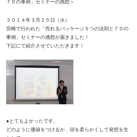
７０の事例」セミナーの感想＞
２０１４年３月２５日（火）
宮崎で行われた「売れるパッケージ５つの法則と７０の
事例」セミナーの感想が届きました！
下記にて紹介させていただきます！
●とてもよかったです。
どのように価値をつけるか、頭を柔らかくして発想を生