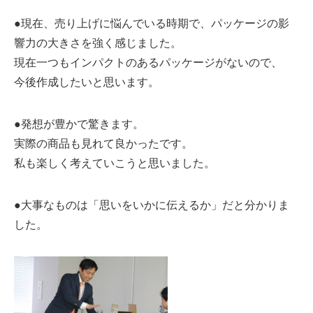
●現在、売り上げに悩んでいる時期で、パッケージの影
響力の大きさを強く感じました。
現在一つもインパクトのあるパッケージがないので、
今後作成したいと思います。
●発想が豊かで驚きます。
実際の商品も見れて良かったです。
私も楽しく考えていこうと思いました。
●大事なものは「思いをいかに伝えるか」だと分かりま
した。