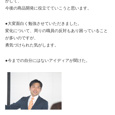
かして、
今後の商品開発に役立てていこうと思います。
●大変面白く勉強させていただきました。
変化について、周りの職員の反対もあり困っていること
が多いのですが、
勇気づけられた気がします。
●今までの自分にはないアイディアが聞けた。