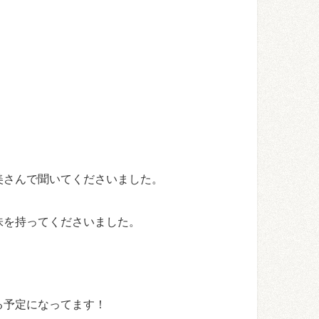
美さんで聞いてくださいました。
味を持ってくださいました。
る予定になってます！