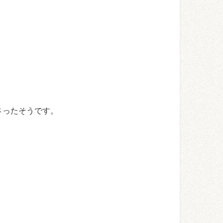
さったそうです。