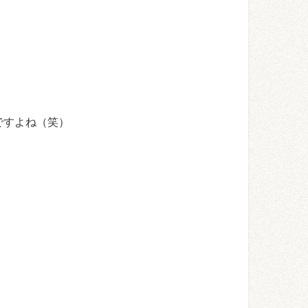
ですよね（笑）