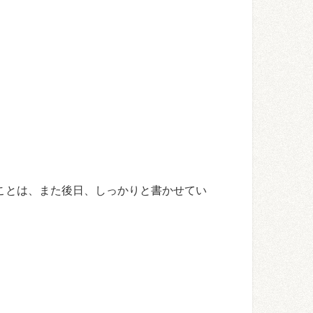
ことは、また後日、しっかりと書かせてい