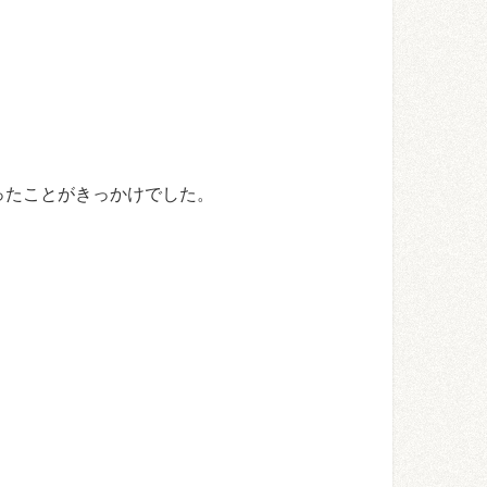
ったことがきっかけでした。