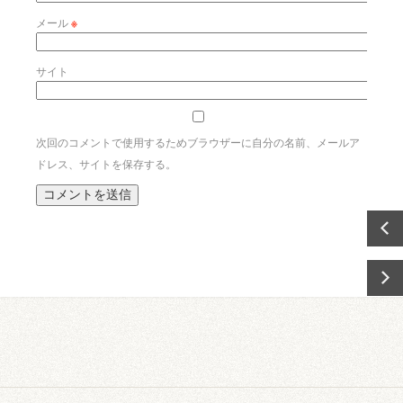
メール
※
サイト
次回のコメントで使用するためブラウザーに自分の名前、メールア
ドレス、サイトを保存する。