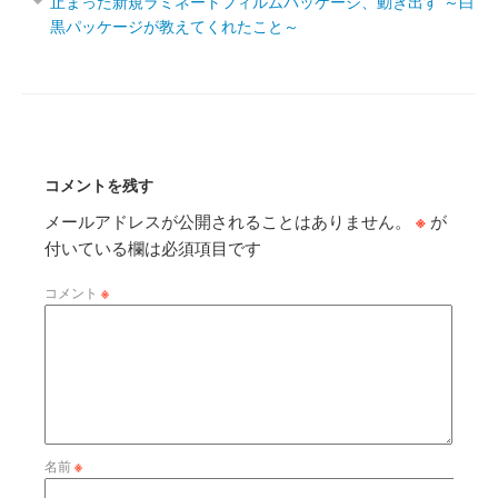
止まった新規ラミネートフィルムパッケージ、動き出す ～白
黒パッケージが教えてくれたこと～
コメントを残す
メールアドレスが公開されることはありません。
※
が
付いている欄は必須項目です
コメント
※
名前
※