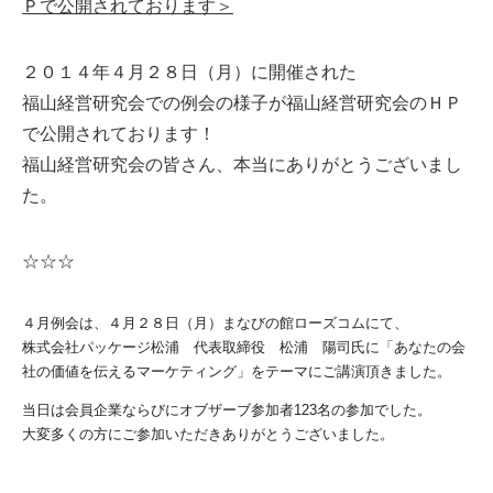
Ｐで公開されております＞
２０１４年４月２８日（月）に開催された
福山経営研究会での例会の様子が福山経営研究会のＨＰ
で公開されております！
福山経営研究会の皆さん、本当にありがとうございまし
た。
☆☆☆
４月例会は、４月２８日（月）まなびの館ローズコムにて、
株式会社パッケージ松浦 代表取締役 松浦 陽司氏に「あなたの会
社の価値を伝えるマーケティング」をテーマにご講演頂きました。
当日は会員企業ならびにオブザーブ参加者123名の参加でした。
大変多くの方にご参加いただきありがとうございました。