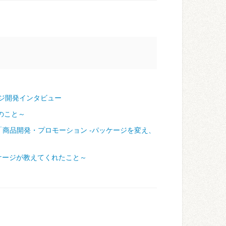
ジ開発インタビュー
のこと～
「商品開発・プロモーション ‐パッケージを変え、
ケージが教えてくれたこと～