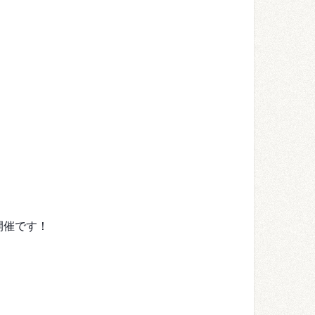
開催です！