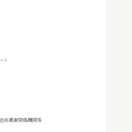
時～）
志向農家関係機関等