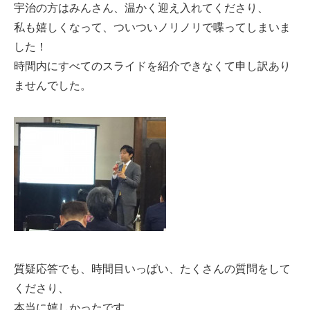
宇治の方はみんさん、温かく迎え入れてくださり、
私も嬉しくなって、ついついノリノリで喋ってしまいま
した！
時間内にすべてのスライドを紹介できなくて申し訳あり
ませんでした。
質疑応答でも、時間目いっぱい、たくさんの質問をして
くださり、
本当に嬉しかったです。