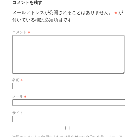
コメントを残す
メールアドレスが公開されることはありません。
※
が
付いている欄は必須項目です
コメント
※
名前
※
メール
※
サイト
次回のコメントで使用するためブラウザーに自分の名前、メールア