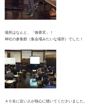
場所はなんと、「御香宮」！
神社の参集館（集会場みたいな場所）でした！
４０名に近い人が熱心に聴いてくださいました。