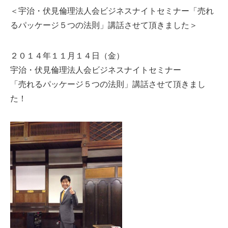
＜宇治・伏見倫理法人会ビジネスナイトセミナー「売れ
るパッケージ５つの法則」講話させて頂きました＞
２０１４年１１月１４日（金）
宇治・伏見倫理法人会ビジネスナイトセミナー
「売れるパッケージ５つの法則」講話させて頂きまし
た！