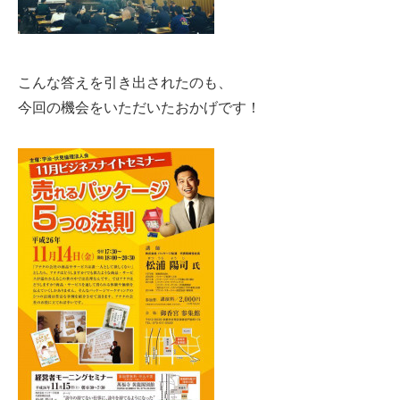
こんな答えを引き出されたのも、
今回の機会をいただいたおかげです！