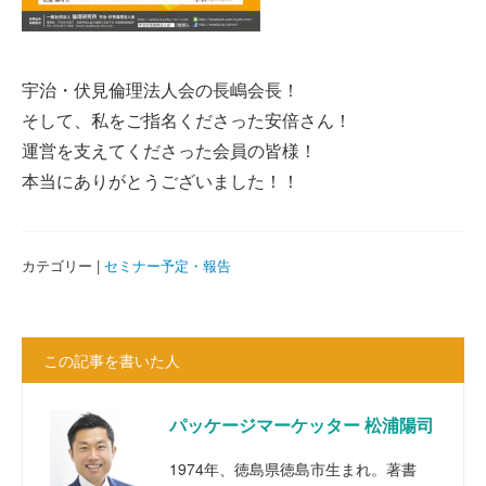
宇治・伏見倫理法人会の長嶋会長！
そして、私をご指名くださった安倍さん！
運営を支えてくださった会員の皆様！
本当にありがとうございました！！
カテゴリー |
セミナー予定・報告
この記事を書いた人
パッケージマーケッター 松浦陽司
1974年、徳島県徳島市生まれ。著書