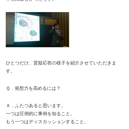
ひとつだけ、質疑応答の様子を紹介させていただきま
す。
Ｑ．発想力を高めるには？
Ａ．ふたつあると思います。
一つは圧倒的に事例を知ること。
もう一つはディスカッションすること。