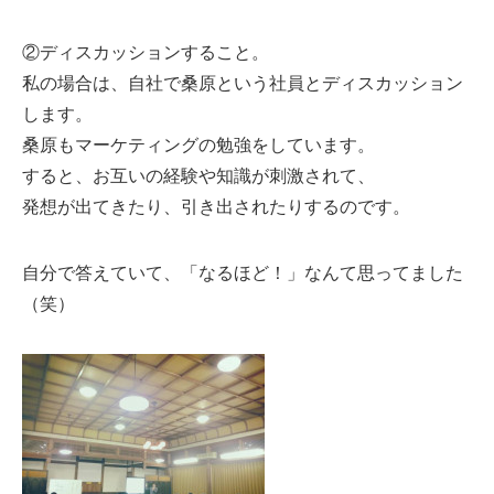
②ディスカッションすること。
私の場合は、自社で桑原という社員とディスカッション
します。
桑原もマーケティングの勉強をしています。
すると、お互いの経験や知識が刺激されて、
発想が出てきたり、引き出されたりするのです。
自分で答えていて、「なるほど！」なんて思ってました
（笑）