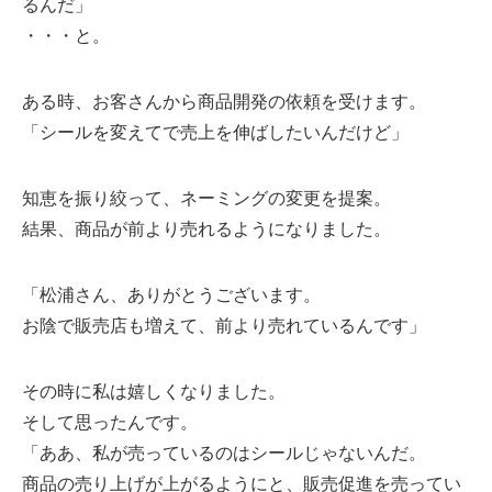
るんだ」
・・・と。
ある時、お客さんから商品開発の依頼を受けます。
「シールを変えてで売上を伸ばしたいんだけど」
知恵を振り絞って、ネーミングの変更を提案。
結果、商品が前より売れるようになりました。
「松浦さん、ありがとうございます。
お陰で販売店も増えて、前より売れているんです」
その時に私は嬉しくなりました。
そして思ったんです。
「ああ、私が売っているのはシールじゃないんだ。
商品の売り上げが上がるようにと、販売促進を売ってい