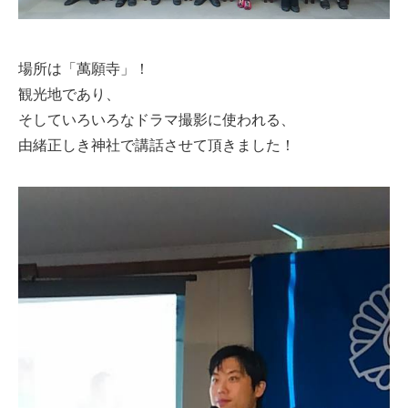
場所は「萬願寺」！
観光地であり、
そしていろいろなドラマ撮影に使われる、
由緒正しき神社で講話させて頂きました！