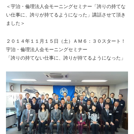
＜宇治・倫理法人会モーニングセミナー「誇りの持てな
い仕事に、誇りが持てるようになった」講話させて頂き
ました＞
２０１４年１１月１５日（土）ＡＭ６：３０スタート！
宇治・倫理法人会モーニングセミナー
「誇りの持てない仕事に、誇りが持てるようになった」