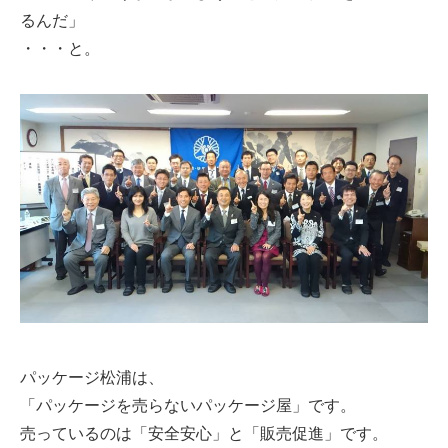
るんだ」
・・・と。
パッケージ松浦は、
「パッケージを売らないパッケージ屋」です。
売っているのは「安全安心」と「販売促進」です。