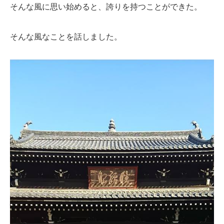
そんな風に思い始めると、誇りを持つことができた。
そんな風なことを話しました。