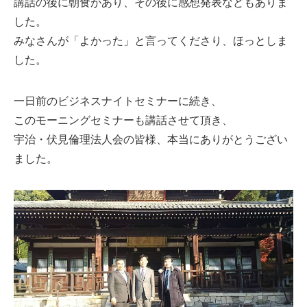
講話の後に朝食があり、その後に感想発表などもありま
した。
みなさんが「よかった」と言ってくださり、ほっとしま
した。
一日前のビジネスナイトセミナーに続き、
このモーニングセミナーも講話させて頂き、
宇治・伏見倫理法人会の皆様、本当にありがとうござい
ました。