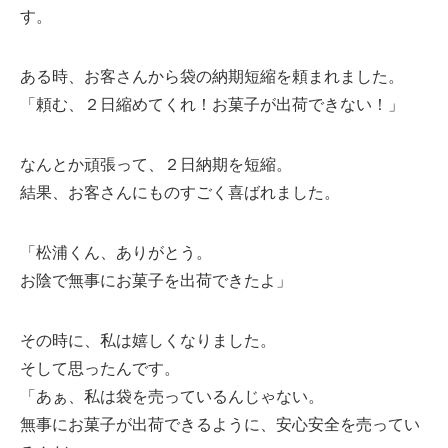
す。
ある時、お客さんから袋の納期短縮を頼まれました。
「頼む、２日縮めてくれ！お菓子が出荷できない！」
なんとか頑張って、２日納期を短縮。
結果、お客さんにものすごく喜ばれました。
「松浦くん、ありがとう。
お陰で無事にお菓子を出荷できたよ」
その時に、私は嬉しくなりました。
そして思ったんです。
「あぁ、私は袋を売っているんじゃない。
無事にお菓子が出荷できるように、安心安全を売ってい