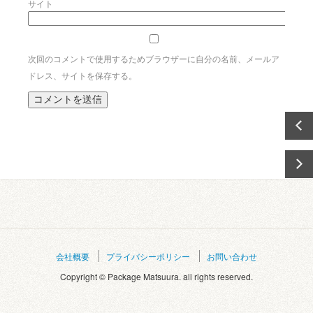
サイト
次回のコメントで使用するためブラウザーに自分の名前、メールア
ドレス、サイトを保存する。
会社概要
プライバシーポリシー
お問い合わせ
Copyright © Package Matsuura. all rights reserved.