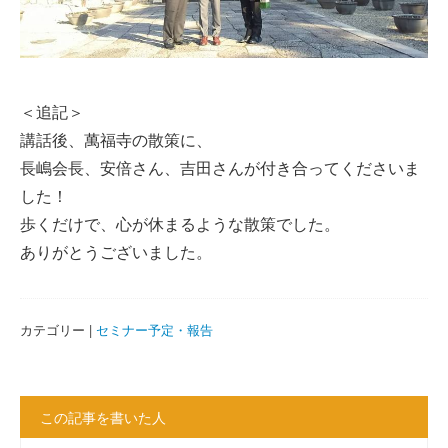
＜追記＞
講話後、萬福寺の散策に、
長嶋会長、安倍さん、吉田さんが付き合ってくださいま
した！
歩くだけで、心が休まるような散策でした。
ありがとうございました。
カテゴリー |
セミナー予定・報告
この記事を書いた人