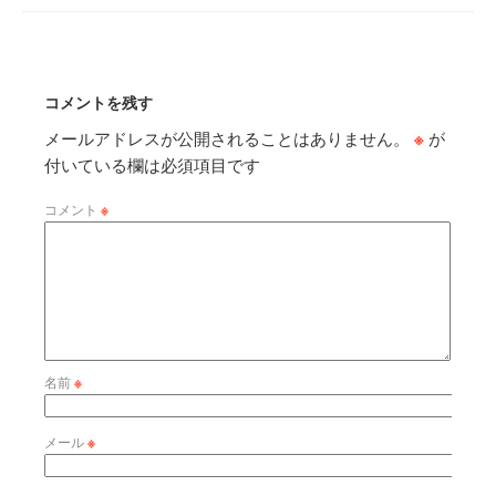
コメントを残す
メールアドレスが公開されることはありません。
※
が
付いている欄は必須項目です
コメント
※
名前
※
メール
※