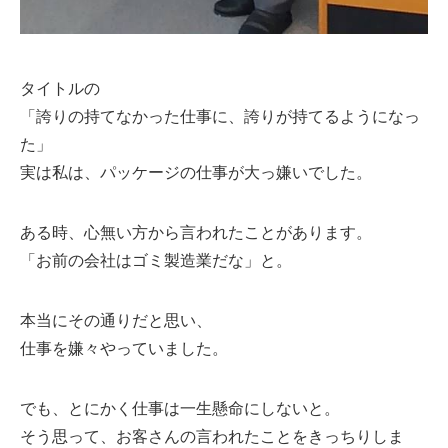
タイトルの
「誇りの持てなかった仕事に、誇りが持てるようになっ
た」
実は私は、パッケージの仕事が大っ嫌いでした。
ある時、心無い方から言われたことがあります。
「お前の会社はゴミ製造業だな」と。
本当にその通りだと思い、
仕事を嫌々やっていました。
でも、とにかく仕事は一生懸命にしないと。
そう思って、お客さんの言われたことをきっちりしま