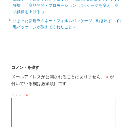
登壇 「商品開発・プロモーション ‐パッケージを変え、商
品価値を上げる‐」
止まった新規ラミネートフィルムパッケージ、動き出す ～白
黒パッケージが教えてくれたこと～
コメントを残す
メールアドレスが公開されることはありません。
※
が
付いている欄は必須項目です
コメント
※