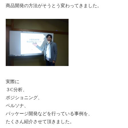
商品開発の方法がそうとう変わってきました。
実際に
３C分析、
ポジショニング、
ペルソナ、
パッケージ開発などを行っている事例を、
たくさん紹介させて頂きました。