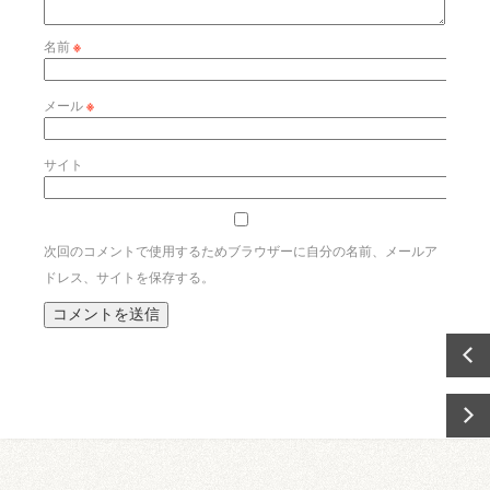
名前
※
メール
※
サイト
次回のコメントで使用するためブラウザーに自分の名前、メールア
ドレス、サイトを保存する。