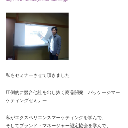
私もセミナーさせて頂きました！
圧倒的に競合他社を出し抜く商品開発 パッケージマー
ケティングセミナー
私がエクスペリエンスマーケティングを学んで、
そしてブランド・マネージャー認定協会を学んで、