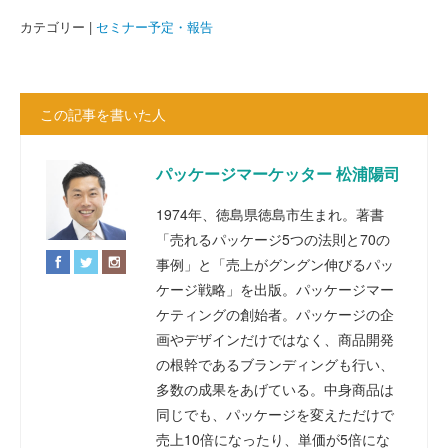
カテゴリー |
セミナー予定・報告
この記事を書いた人
パッケージマーケッター 松浦陽司
1974年、徳島県徳島市生まれ。著書
「売れるパッケージ5つの法則と70の
事例」と「売上がグングン伸びるパッ
ケージ戦略」を出版。パッケージマー
ケティングの創始者。パッケージの企
画やデザインだけではなく、商品開発
の根幹であるブランディングも行い、
多数の成果をあげている。中身商品は
同じでも、パッケージを変えただけで
売上10倍になったり、単価が5倍にな