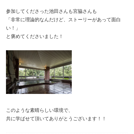
参加してくださった池田さんも宮脇さんも
「非常に理論的なんだけど、ストーリーがあって面白
い！」
と褒めてくださいました！
このような素晴らしい環境で、
共に学ばせて頂いてありがとうございます！！