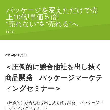
パッケージを変えただけで売
上10倍!単価５倍!
“売れない”を“売れる”へ
BLOG
2014年12月3日
＜圧倒的に競合他社を出し抜く
商品開発 パッケージマーケテ
ィングセミナー＞
＜圧倒的に競合他社を出し抜く商品開発 パッケージマ
ーケティングセミナー
＞