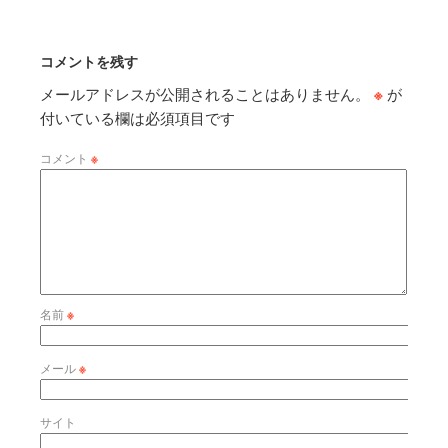
コメントを残す
メールアドレスが公開されることはありません。
※
が
付いている欄は必須項目です
コメント
※
名前
※
メール
※
サイト