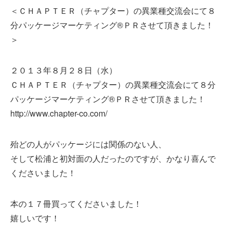
＜ＣＨＡＰＴＥＲ（チャプター）の異業種交流会にて８
分パッケージマーケティング®ＰＲさせて頂きました！
＞
２０１３年８月２８日（水）
ＣＨＡＰＴＥＲ（チャプター）の異業種交流会にて８分
パッケージマーケティング®ＰＲさせて頂きました！
http://www.chapter-co.com/
殆どの人がパッケージには関係のない人、
そして松浦と初対面の人だったのですが、かなり喜んで
くださいました！
本の１７冊買ってくださいました！
嬉しいです！