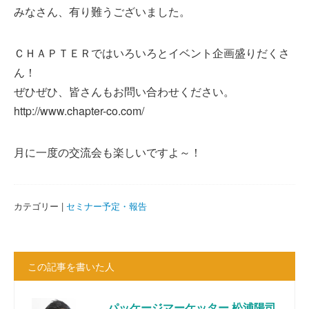
みなさん、有り難うございました。
ＣＨＡＰＴＥＲではいろいろとイベント企画盛りだくさ
ん！
ぜひぜひ、皆さんもお問い合わせください。
http://www.chapter-co.com/
月に一度の交流会も楽しいですよ～！
カテゴリー |
セミナー予定・報告
この記事を書いた人
パッケージマーケッター 松浦陽司