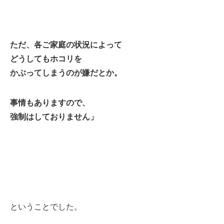
ただ、各ご家庭の状況によって
どうしてもホコリを
かぶってしまうのが嫌だとか。
事情もありますので、
強制はしておりません」
ということでした。