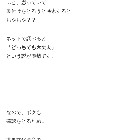
…と、思っていて
裏付けをとろうと検索すると
おやおや？？
ネットで調べると
「どっちでも大丈夫」
という説
が優勢です。
なので、ボクも
確認をとるために
世界文化遺産の