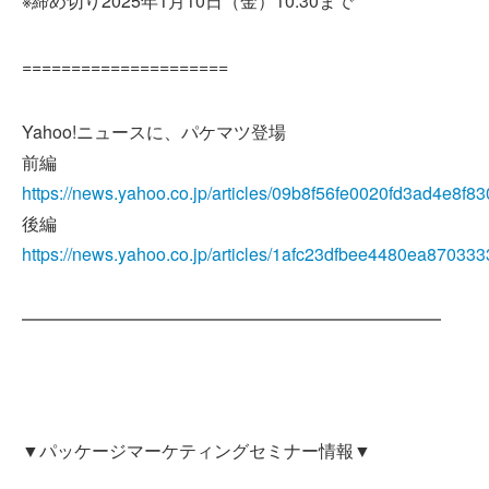
※締め切り2025年1月10日（金）10:30まで
=====================
Yahoo!ニュースに、パケマツ登場
前編
https://news.yahoo.co.jp/articles/09b8f56fe0020fd3ad4e8
後編
https://news.yahoo.co.jp/articles/1afc23dfbee4480ea8703
━━━━━━━━━━━━━━━━━━━━━━━━
▼パッケージマーケティングセミナー情報▼