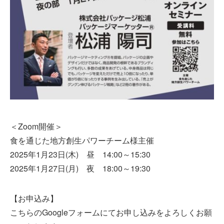
＜Zoom開催＞
食を通じた地方創生パワーチーム様主催
2025年1月23日(木) 昼 14:00～15:30
2025年1月27日(月) 夜 18:00～19:30
【お申込み】
こちらのGoogleフォームにてお申し込みをよろしくお願