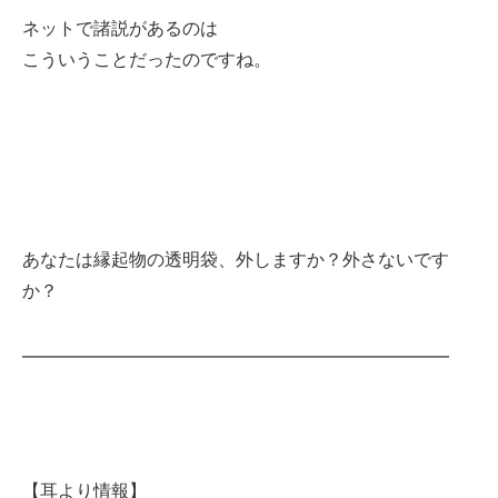
ネットで諸説があるのは
こういうことだったのですね。
あなたは縁起物の透明袋、外しますか？外さないです
か？
━━━━━━━━━━━━━━━━━━━━━━━━
【耳より情報】