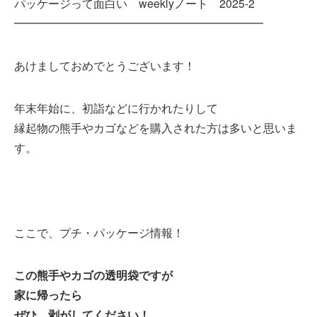
パッケージって面白い weeklyノート 2025-2
━━━━━━━━━━━━━━━━━━━━━━
あけましておめでとうございます！
年末年始に、初詣などに行かれたりして
縁起物の熊手やカゴなどを購入された方は多いと思いま
す。
ここで、プチ・パッケージ情報！
この熊手やカゴの透明袋ですが
家に帰ったら
ぜひ、剥がしてください！