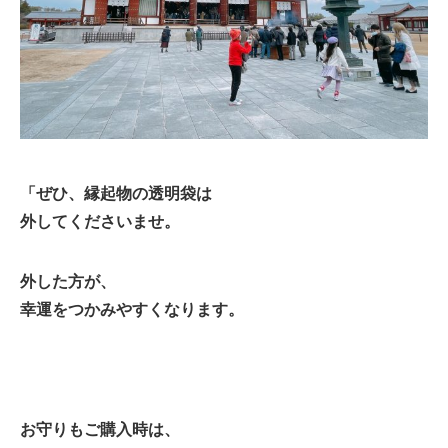
「
ぜひ、縁起物の透明袋は
外してくださいませ。
外した方が、
幸運をつかみやすくなります。
お守りもご購入時は、