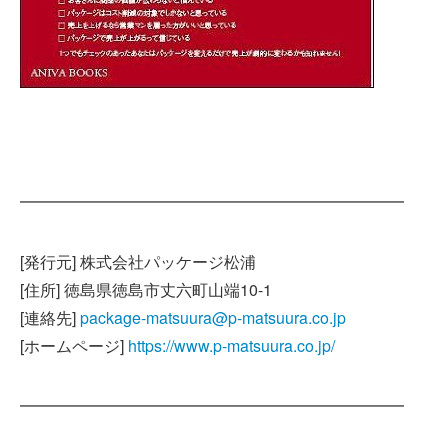
━━━━━━━━━━━━━━━━━━━━━━━━
[発行元] 株式会社パッケージ松浦
[住所] 徳島県徳島市丈六町山端10-1
[連絡先]
package-matsuura@p-matsuura.co.jp
[ホームページ]
https://www.p-matsuura.co.jp/
━━━━━━━━━━━━━━━━━━━━━━━━