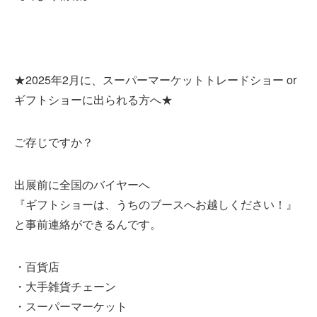
★2025年2月に、スーパーマーケットトレードショー or
ギフトショーに出られる方へ★
ご存じですか？
出展前に全国のバイヤーへ
『ギフトショーは、うちのブースへお越しください！』
と事前連絡ができるんです。
・百貨店
・大手雑貨チェーン
・スーパーマーケット