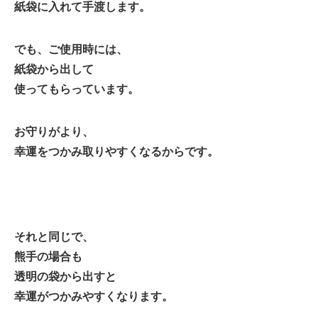
紙袋に入れて手渡します。
でも、ご使用時には、
紙袋から出して
使ってもらっています。
お守りがより、
幸運をつかみ取りやすくなるからです。
それと同じで、
熊手の場合も
透明の袋から出すと
幸運がつかみやすくなります。