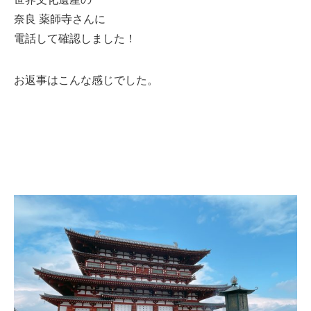
奈良 薬師寺さんに
電話して確認しました！
お返事はこんな感じでした。