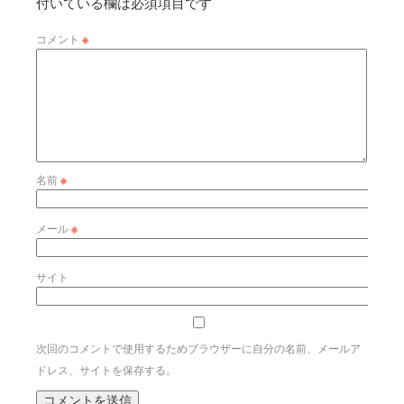
付いている欄は必須項目です
コメント
※
名前
※
メール
※
サイト
次回のコメントで使用するためブラウザーに自分の名前、メールア
ドレス、サイトを保存する。