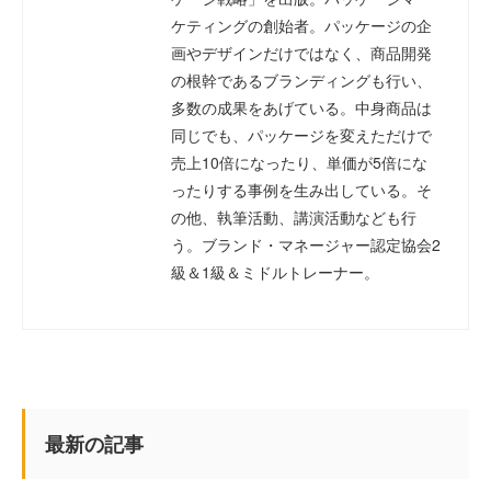
ケティングの創始者。パッケージの企
画やデザインだけではなく、商品開発
の根幹であるブランディングも行い、
多数の成果をあげている。中身商品は
同じでも、パッケージを変えただけで
売上10倍になったり、単価が5倍にな
ったりする事例を生み出している。そ
の他、執筆活動、講演活動なども行
う。ブランド・マネージャー認定協会2
級＆1級＆ミドルトレーナー。
最新の記事