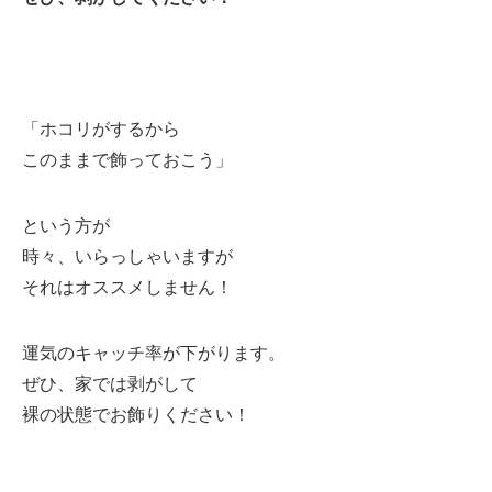
「ホコリがするから
このままで飾っておこう」
という方が
時々、いらっしゃいますが
それはオススメしません！
運気のキャッチ率が下がります。
ぜひ、家では剥がして
裸の状態でお飾りください！