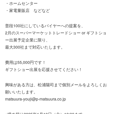
・ホームセンター
・家電量販店 などなど
普段100社にしているバイヤーへの提案を、
2月のスーパーマーケットトレードショー or ギフトショ
ー出展予定企業に限り、
最大300社まで対応いたします。
費用は55,000円です！
ギフトショー出展を応援させてください！
興味がある方は、松浦陽司まで個別メールをよろしくお
願いいたします。
matsuura-youji@p-matsuura.co.jp