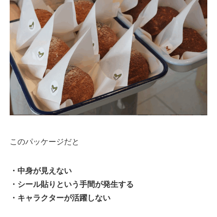
このパッケージだと
・中身が見えない
・シール貼りという手間が発生する
・キャラクターが活躍しない