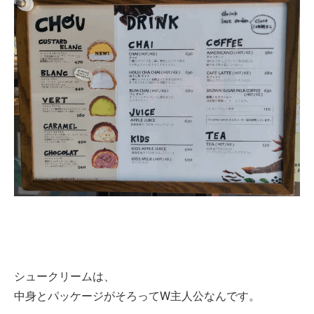
シュークリームは、
中身とパッケージがそろってW主人公なんです。