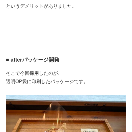
というデメリットがありました。
■ afterパッケージ開発
そこで今回採用したのが、
透明OP袋に印刷したパッケージです。