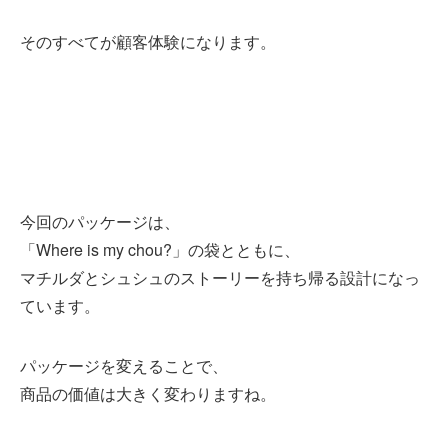
そのすべてが顧客体験になります。
今回のパッケージは、
「Where is my chou?」の袋とともに、
マチルダとシュシュのストーリーを持ち帰る設計になっ
ています。
パッケージを変えることで、
商品の価値は大きく変わりますね。