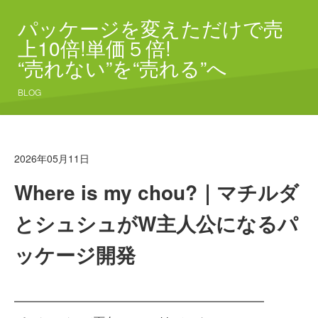
パッケージを変えただけで売
上10倍!単価５倍!
“売れない”を“売れる”へ
BLOG
2026年05月11日
Where is my chou?｜マチルダ
とシュシュがW主人公になるパ
ッケージ開発
━━━━━━━━━━━━━━━━━━━━━━