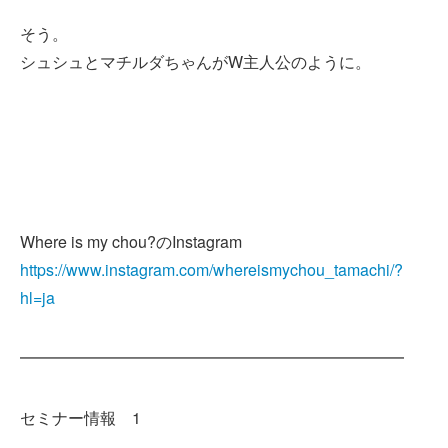
そう。
シュシュとマチルダちゃんがW主人公のように。
Where is my chou?のInstagram
https://www.instagram.com/whereismychou_tamachi/?
hl=ja
━━━━━━━━━━━━━━━━━━━━━━━━
セミナー情報 1