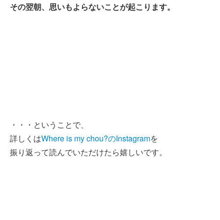
その翌朝、思いもよらないことが起こります。
・・・ということで、
詳しくは
Where is my chou?のInstagram
を
振り返って読んでいただけたら嬉しいです。