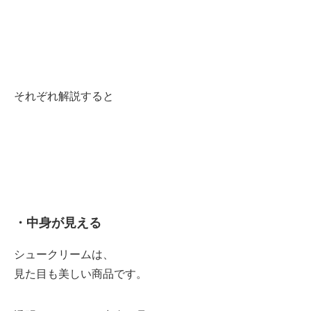
それぞれ解説すると
・中身が見える
シュークリームは、
見た目も美しい商品です。