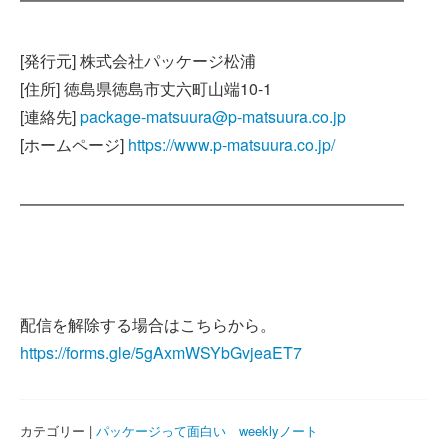
━━━━━━━━━━━━━━━━━━━━━━━━
[発行元] 株式会社パッケージ松浦
[住所] 徳島県徳島市丈六町山端10-1
[連絡先]
package-matsuura@p-matsuura.co.jp
[ホームページ]
https://www.p-matsuura.co.jp/
━━━━━━━━━━━━━━━━━━━━━━━━
配信を解除する場合はこちらから。
https://forms.gle/5gAxmWSYbGvjeaET7
カテゴリー |
パッケージって面白い weeklyノート