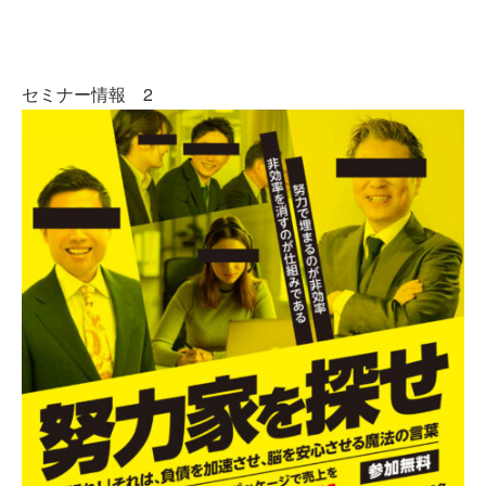
セミナー情報 2