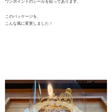
ワンポイントのシールを貼ってあります。
このパッケージを、
こんな風に変更しました！