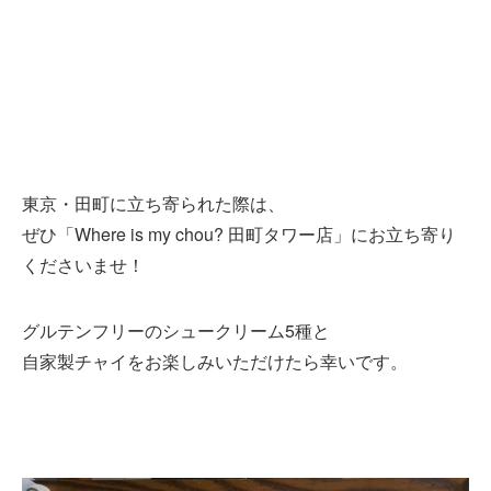
東京・田町に立ち寄られた際は、
ぜひ「Where is my chou? 田町タワー店」にお立ち寄り
くださいませ！
グルテンフリーのシュークリーム5種と
自家製チャイをお楽しみいただけたら幸いです。