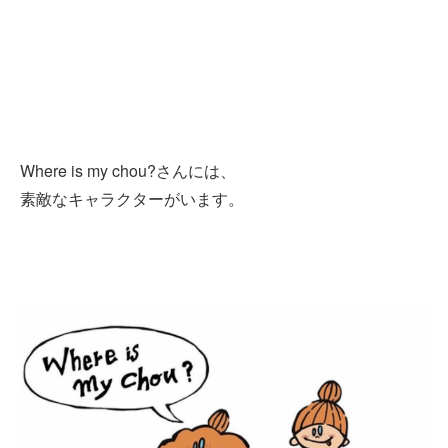
Where is my chou?さんには、
素敵なキャラクターがいます。