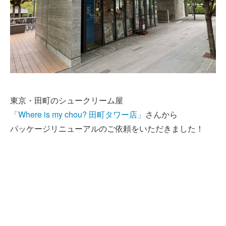
東京・田町のシュークリーム屋
「Where is my chou? 田町タワー店」
さんから
パッケージリニューアルのご依頼をいただきました！