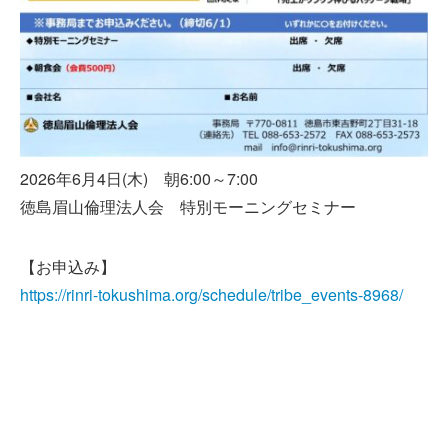
2026年6月4日(木) 朝6:00～7:00
徳島眉山倫理法人会 特別モーニングセミナー
【お申込み】
https://rinri-tokushima.org/schedule/tribe_events-8968/