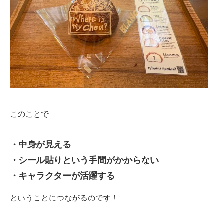
このことで
・中身が見える
・シール貼りという手間がかからない
・キャラクターが活躍する
ということにつながるのです！