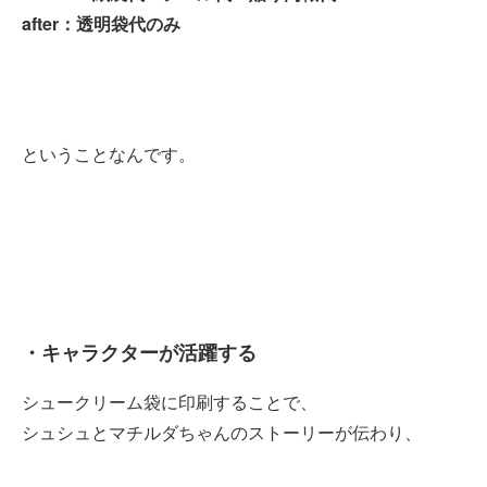
after：透明袋代のみ
ということなんです。
・キャラクターが活躍する
シュークリーム袋に印刷することで、
シュシュとマチルダちゃんのストーリーが伝わり、