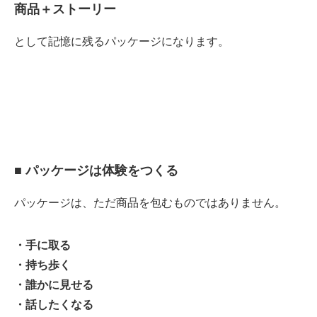
商品＋ストーリー
として記憶に残るパッケージになります。
■ パッケージは体験をつくる
パッケージは、ただ商品を包むものではありません。
・手に取る
・持ち歩く
・誰かに見せる
・話したくなる