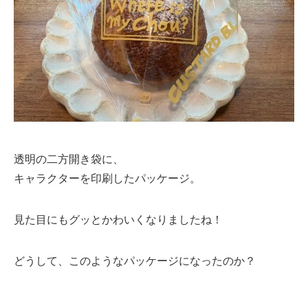
透明の二方開き袋に、
キャラクターを印刷したパッケージ。
見た目にもグッとかわいくなりましたね！
どうして、このようなパッケージになったのか？