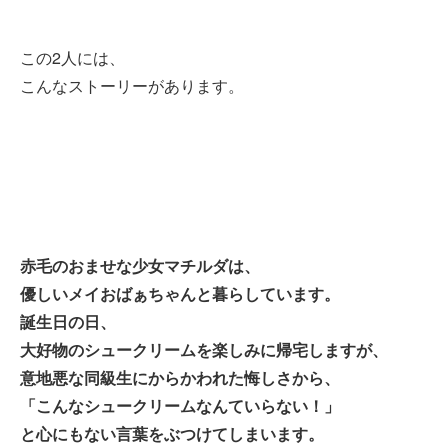
この2人には、
こんなストーリーがあります。
赤毛のおませな少女マチルダは、
優しいメイおばぁちゃんと暮らしています。
誕生日の日、
大好物のシュークリームを楽しみに帰宅しますが、
意地悪な同級生にからかわれた悔しさから、
「こんなシュークリームなんていらない！」
と心にもない言葉をぶつけてしまいます。