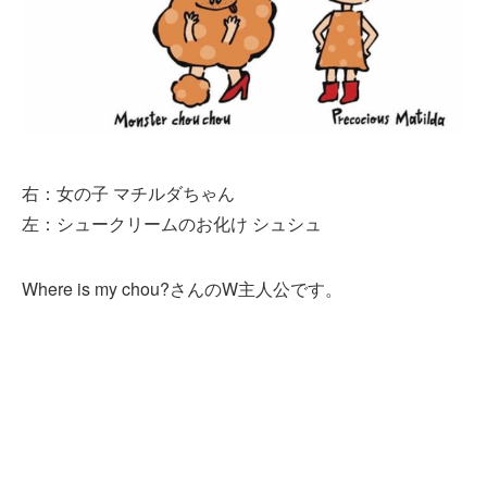
右：女の子 マチルダちゃん
左：シュークリームのお化け シュシュ
Where is my chou?さんのW主人公です。