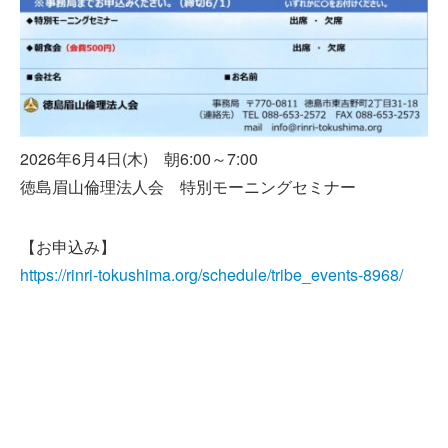
2026年6月4日(木) 朝6:00～7:00
徳島眉山倫理法人会 特別モーニングセミナー
【お申込み】
https://rinri-tokushima.org/schedule/tribe_events-8968/