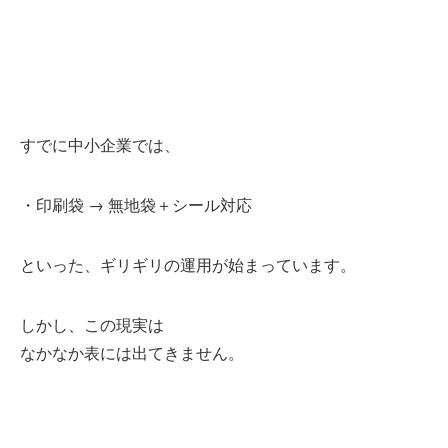
すでに中小企業では、
・印刷袋 → 無地袋＋シール対応
といった、ギリギリの運用が始まっています。
しかし、この現実は
なかなか表には出てきません。