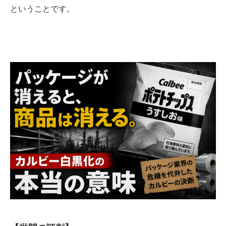
ということです。