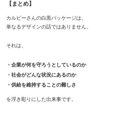
【まとめ】
カルビーさんの白黒パッケージは、
単なるデザインの話ではありません。
それは、
・企業が何を守ろうとしているのか
・社会がどんな状況にあるのか
・供給を維持することの難しさ
を浮き彫りにした出来事です。