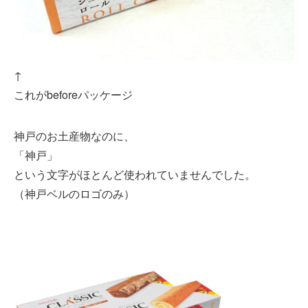
↑
これがbeforeパッケージ
神戸のお土産物なのに、
「神戸」
という文字がほとんど使われていませんでした。
（神戸ベルのロゴのみ）