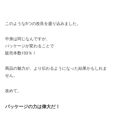
このような5つの改良を盛り込みました。
中身は同じなんですが、
パッケージが変わることで
販売本数133％！
商品の魅力が、より伝わるようになった結果かもしれま
せん。
改めて、
パッケージの力は偉大だ！