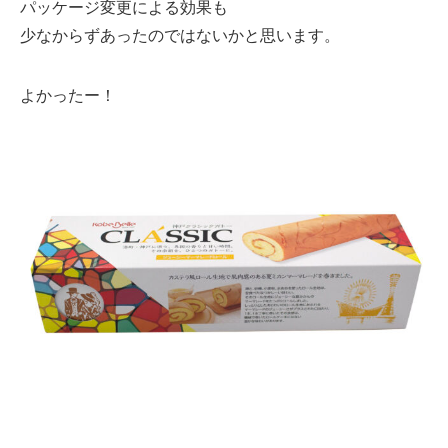
パッケージ変更による効果も
少なからずあったのではないかと思います。
よかったー！