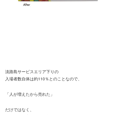
淡路島サービスエリア下りの
入場者数自体は約110％とのことなので、
「人が増えたから売れた」
だけではなく、