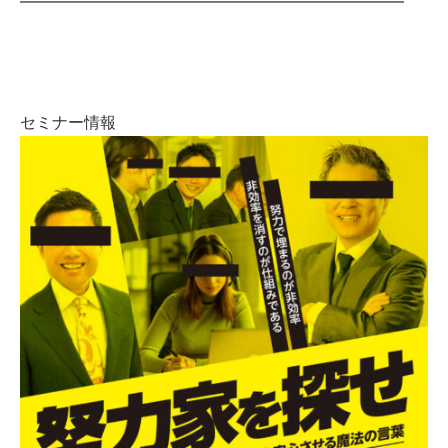
━━━━━━━━━━━━━━━━━━━━━━━━
セミナー情報