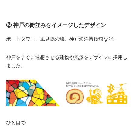
② 神戸の街並みをイメージしたデザイン
ポートタワー、風見鶏の館、神戸海洋博物館など、
神戸をすぐに連想させる建物や風景をデザインに採用し
ました。
ひと目で