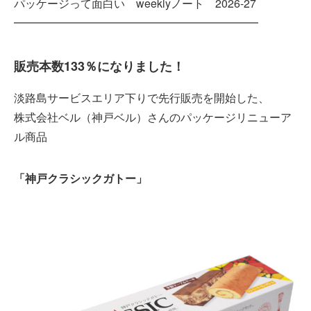
パッケージって面白い weeklyノート 2026-27
━━━━━━━━━━━━━━━━━━━━━━
販売本数133％になりました！
淡路島サービスエリア下りで先行販売を開始した、
株式会社ベル（神戸ベル）さんのパッケージリニューア
ル商品
「神戸クラシックガトー」