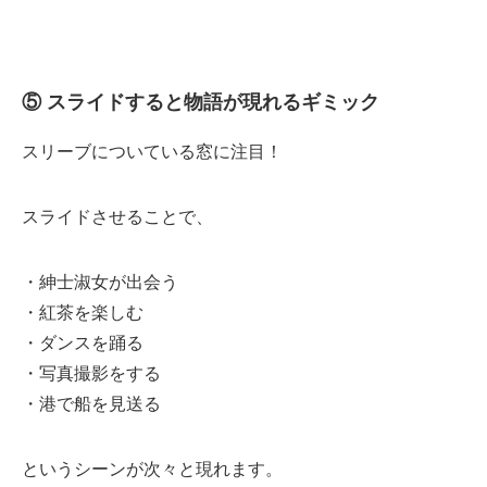
⑤ スライドすると物語が現れるギミック
スリーブについている窓に注目！
スライドさせることで、
・紳士淑女が出会う
・紅茶を楽しむ
・ダンスを踊る
・写真撮影をする
・港で船を見送る
というシーンが次々と現れます。