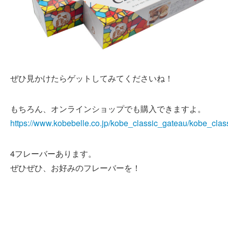
ぜひ見かけたらゲットしてみてくださいね！
もちろん、オンラインショップでも購入できますよ。
https://www.kobebelle.co.jp/kobe_classic_gateau/kobe_clas
4フレーバーあります。
ぜひぜひ、お好みのフレーバーを！