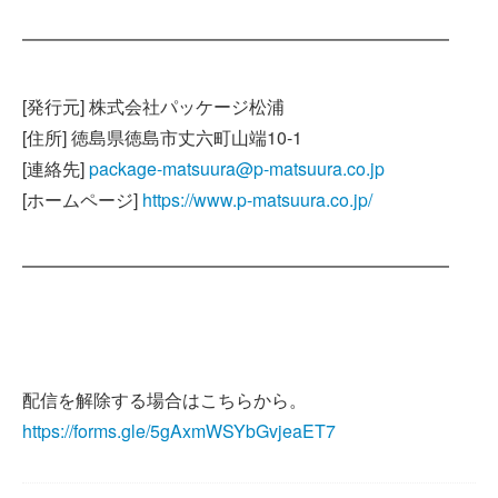
━━━━━━━━━━━━━━━━━━━━━━━━
[発行元] 株式会社パッケージ松浦
[住所] 徳島県徳島市丈六町山端10-1
[連絡先]
package-matsuura@p-matsuura.co.jp
[ホームページ]
https://www.p-matsuura.co.jp/
━━━━━━━━━━━━━━━━━━━━━━━━
配信を解除する場合はこちらから。
https://forms.gle/5gAxmWSYbGvjeaET7