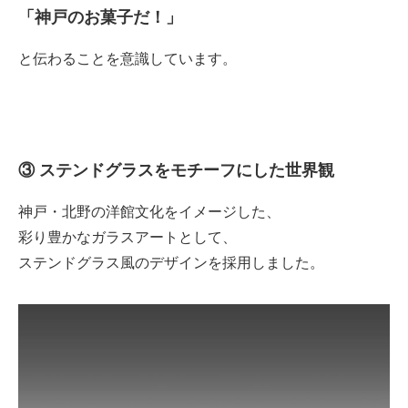
「神戸のお菓子だ！」
と伝わることを意識しています。
③ ステンドグラスをモチーフにした世界観
神戸・北野の洋館文化をイメージした、
彩り豊かなガラスアートとして、
ステンドグラス風のデザインを採用しました。