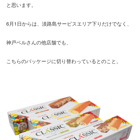
と思います。
6月1日からは、淡路島サービスエリア下りだけでなく、
神戸ベルさんの他店舗でも、
こちらのパッケージに切り替わっているとのこと。