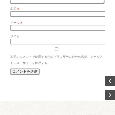
名前
※
メール
※
サイト
次回のコメントで使用するためブラウザーに自分の名前、メールア
ドレス、サイトを保存する。