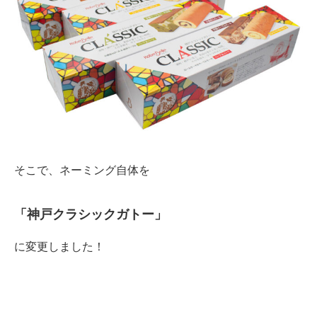
そこで、ネーミング自体を
「神戸クラシックガトー」
に変更しました！