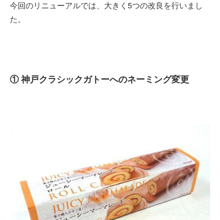
今回のリニューアルでは、大きく5つの改良を行いまし
た。
① 神戸クラシックガトーへのネーミング変更