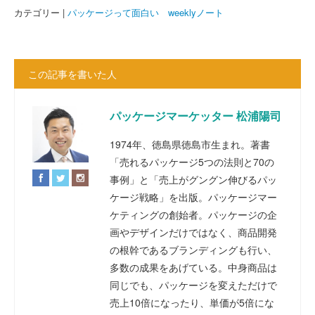
カテゴリー |
パッケージって面白い weeklyノート
この記事を書いた人
パッケージマーケッター 松浦陽司
1974年、徳島県徳島市生まれ。著書
「売れるパッケージ5つの法則と70の
事例」と「売上がグングン伸びるパッ
ケージ戦略」を出版。パッケージマー
ケティングの創始者。パッケージの企
画やデザインだけではなく、商品開発
の根幹であるブランディングも行い、
多数の成果をあげている。中身商品は
同じでも、パッケージを変えただけで
売上10倍になったり、単価が5倍にな