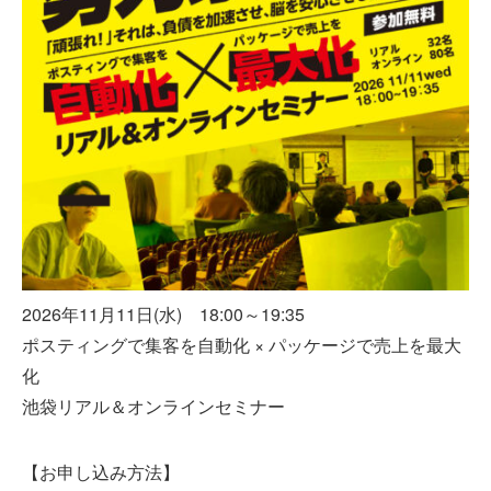
2026年11月11日(水) 18:00～19:35
ポスティングで集客を自動化 × パッケージで売上を最大
化
池袋リアル＆オンラインセミナー
【お申し込み方法】