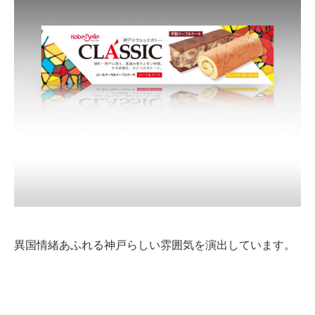
異国情緒あふれる神戸らしい雰囲気を演出しています。