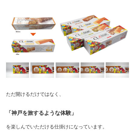
ただ開けるだけではなく、
「神戸を旅するような体験」
を楽しんでいただける仕掛けになっています。