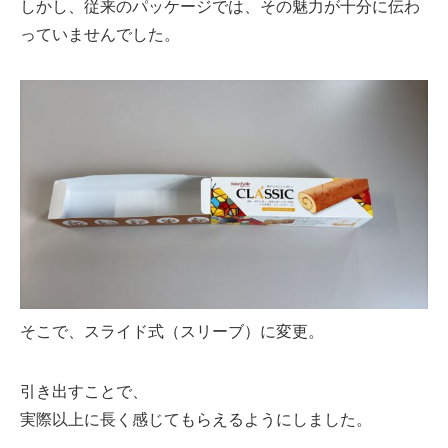
しかし、従来のパッケージでは、その魅力が十分に伝わ
っていませんでした。
そこで、スライド式（スリーブ）に変更。
引き出すことで、
実際以上に長く感じてもらえるようにしました。