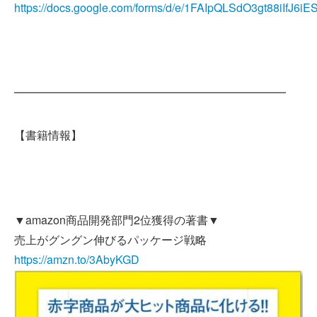
https://docs.google.com/forms/d/e/1FAIpQLSdO3gt88iIfJ
━━━━━━━━━━━━━━━━━━━━━━━━
【書籍情報】
▼amazon商品開発部門2位獲得の著書▼
売上がグングン伸びるパッケージ戦略
https://amzn.to/3AbyKGD