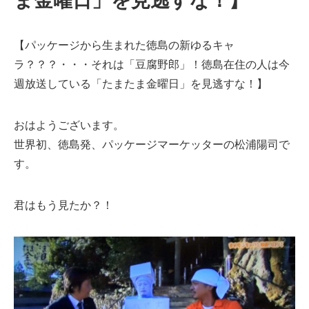
【パッケージから生まれた徳島の新ゆるキャ
ラ？？？・・・それは「豆腐野郎」！徳島在住の人は今
週放送している「たまたま金曜日」を見逃すな！】
おはようございます。
世界初、徳島発、パッケージマーケッターの松浦陽司で
す。
君はもう見たか？！