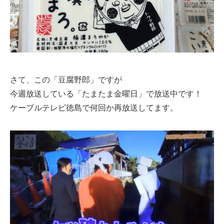
さて、この「豆腐野郎」ですが
今週放送している「たまたま金曜日」で放送中です！
ケーブルテレビ徳島で何回か再放送してます。