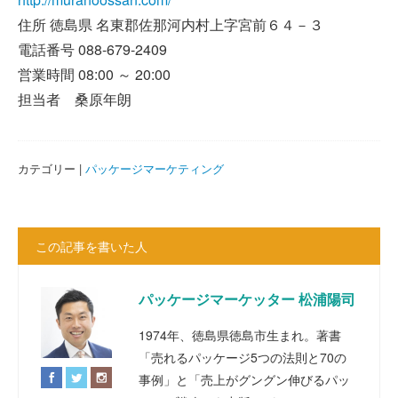
住所 徳島県 名東郡佐那河内村上字宮前６４－３
電話番号 088-679-2409
営業時間 08:00 ～ 20:00
担当者 桑原年朗
カテゴリー |
パッケージマーケティング
この記事を書いた人
パッケージマーケッター 松浦陽司
1974年、徳島県徳島市生まれ。著書
「売れるパッケージ5つの法則と70の
事例」と「売上がグングン伸びるパッ