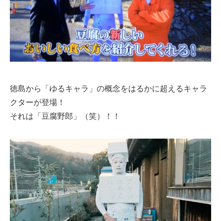
徳島から「ゆるキャラ」の概念をはるかに超えるキャラ
クターが登場！
それは「豆腐野郎」（笑）！！