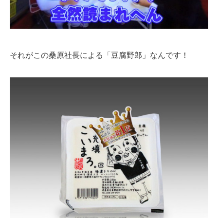
それがこの桑原社長による「豆腐野郎」なんです！