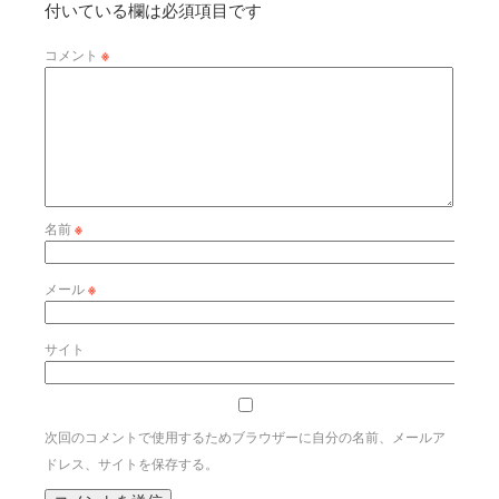
付いている欄は必須項目です
コメント
※
名前
※
メール
※
サイト
次回のコメントで使用するためブラウザーに自分の名前、メールア
ドレス、サイトを保存する。