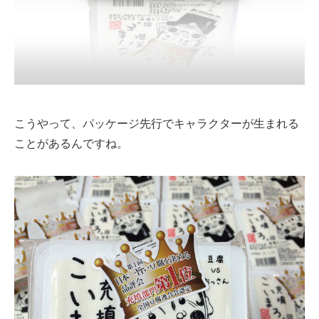
こうやって、パッケージ先行でキャラクターが生まれる
ことがあるんですね。