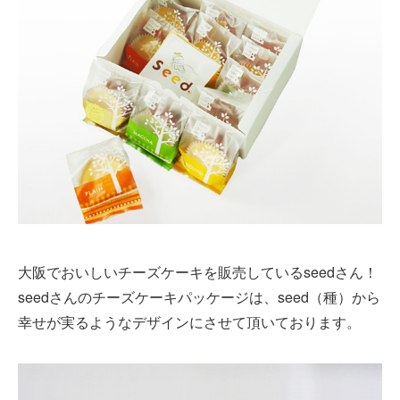
大阪でおいしいチーズケーキを販売しているseedさん！
seedさんのチーズケーキパッケージは、seed（種）から
幸せが実るようなデザインにさせて頂いております。