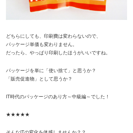
どちらにしても、印刷費は変わらないので、
パッケージ単価も変わりません。
だったら、やっぱり印刷したほうがいいですね。
パッケージを単に「使い捨て」と思うか？
「販売促進物」として思うか？
IT時代のパッケージのあり方～中級編～でした！
★★★★★
そんなITの変化を体感しませんか？？