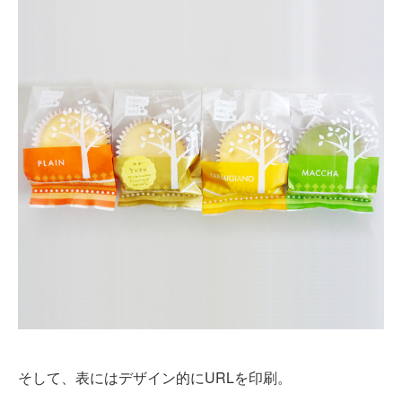
そして、表にはデザイン的にURLを印刷。