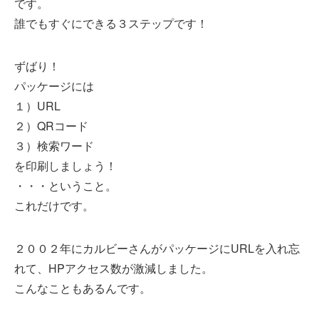
です。
誰でもすぐにできる３ステップです！
ずばり！
パッケージには
１）URL
２）QRコード
３）検索ワード
を印刷しましょう！
・・・ということ。
これだけです。
２００２年にカルビーさんがパッケージにURLを入れ忘
れて、HPアクセス数が激減しました。
こんなこともあるんです。