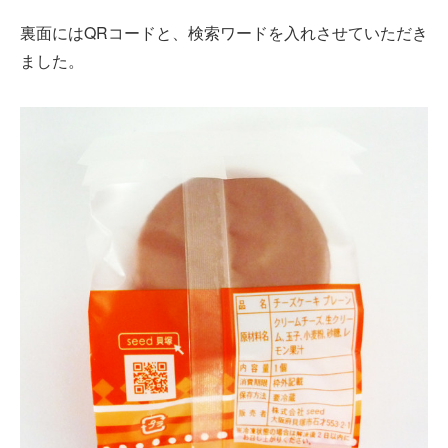
裏面にはQRコードと、検索ワードを入れさせていただき
ました。