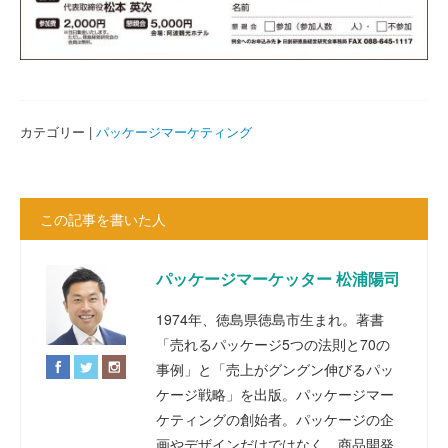
カテゴリー |
パッケージマーケティング
この記事を書いた人
パッケージマーケッター 松浦陽司
1974年、徳島県徳島市生まれ。著書
「売れるパッケージ5つの法則と70の
事例」と「売上がグングン伸びるパッ
ケージ戦略」を出版。パッケージマー
ケティングの創始者。パッケージの企
画やデザインだけではなく、商品開発