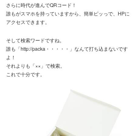
さらに時代が進んでQRコード！
誰もがスマホを持っていますから、簡単ピッっで、HPに
アクセスできます。
そして検索ワードですね。
誰も「http://packa・・・・・」なんて打ち込まないです
よ！
それよりも「××」で検索。
これで十分です。