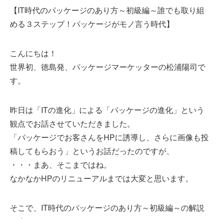
【IT時代のパッケージのあり方～初級編～誰でも取り組
める３ステップ！パッケージがモノ言う時代】
こんにちは！
世界初、徳島発、パッケージマーケッターの松浦陽司で
す。
昨日は「ITの進化」による「パッケージの進化」という
観点でお話させていただきました。
「パッケージでお客さんをHPに誘導し、さらに画像も投
稿してもらおう」というお話だったのですが、
・・・まあ、そこまではね。
なかなかHPのリニューアルまでは大変と思います。
そこで、IT時代のパッケージのあり方～初級編～の解説