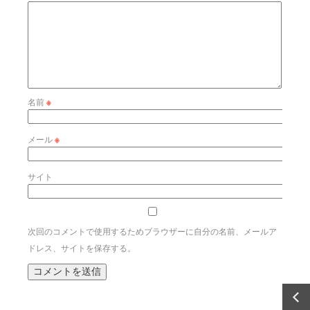
名前
※
メール
※
サイト
次回のコメントで使用するためブラウザーに自分の名前、メールア
ドレス、サイトを保存する。