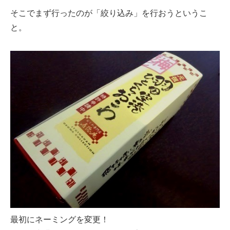
そこでまず行ったのが「絞り込み」を行おうというこ
と。
最初にネーミングを変更！