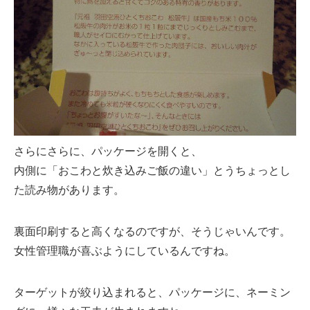
さらにさらに、パッケージを開くと、
内側に「おこわと炊き込みご飯の違い」とうちょっとし
た読み物があります。
裏面印刷すると高くなるのですが、そうじゃいんです。
女性管理職が喜ぶようにしているんですね。
ターゲットが絞り込まれると、パッケージに、ネーミン