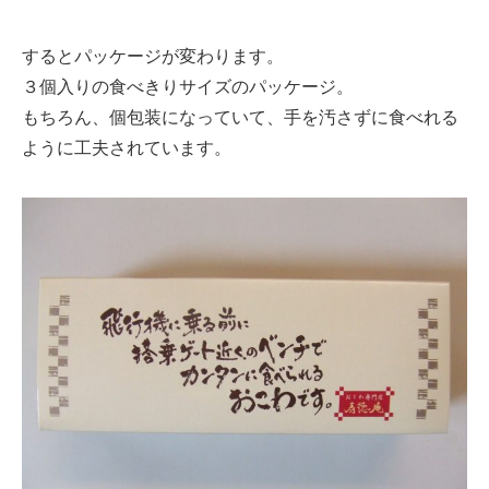
するとパッケージが変わります。
３個入りの食べきりサイズのパッケージ。
もちろん、個包装になっていて、手を汚さずに食べれる
ように工夫されています。