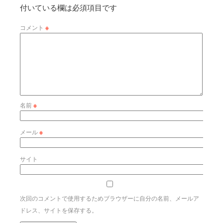
付いている欄は必須項目です
コメント
※
名前
※
メール
※
サイト
次回のコメントで使用するためブラウザーに自分の名前、メールア
ドレス、サイトを保存する。