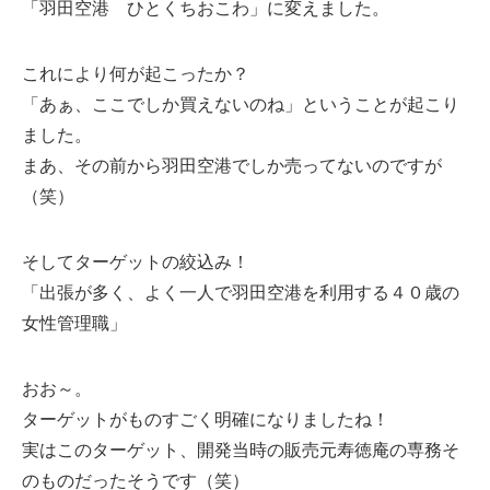
「羽田空港 ひとくちおこわ」に変えました。
これにより何が起こったか？
「あぁ、ここでしか買えないのね」ということが起こり
ました。
まあ、その前から羽田空港でしか売ってないのですが
（笑）
そしてターゲットの絞込み！
「出張が多く、よく一人で羽田空港を利用する４０歳の
女性管理職」
おお～。
ターゲットがものすごく明確になりましたね！
実はこのターゲット、開発当時の販売元寿徳庵の専務そ
のものだったそうです（笑）