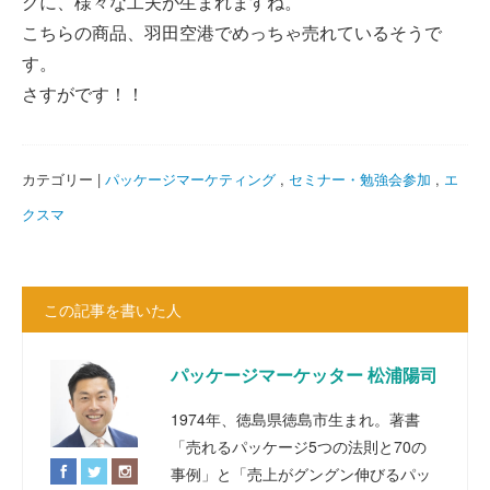
グに、様々な工夫が生まれますね。
こちらの商品、羽田空港でめっちゃ売れているそうで
す。
さすがです！！
カテゴリー |
パッケージマーケティング
,
セミナー・勉強会参加
,
エ
クスマ
この記事を書いた人
パッケージマーケッター 松浦陽司
1974年、徳島県徳島市生まれ。著書
「売れるパッケージ5つの法則と70の
事例」と「売上がグングン伸びるパッ