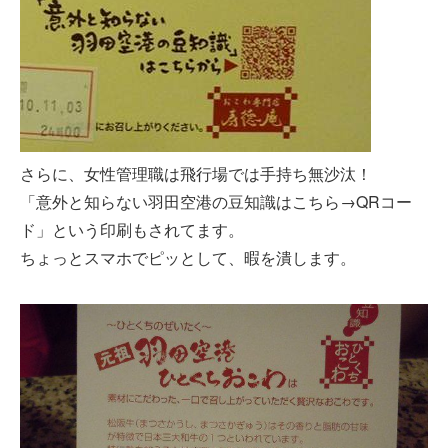
さらに、女性管理職は飛行場では手持ち無沙汰！
「意外と知らない羽田空港の豆知識はこちら→QRコー
ド」という印刷もされてます。
ちょっとスマホでピッとして、暇を潰します。