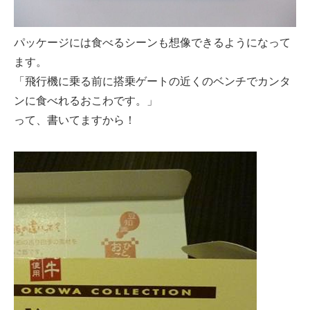
パッケージには食べるシーンも想像できるようになって
ます。
「飛行機に乗る前に搭乗ゲートの近くのベンチでカンタ
ンに食べれるおこわです。」
って、書いてますから！