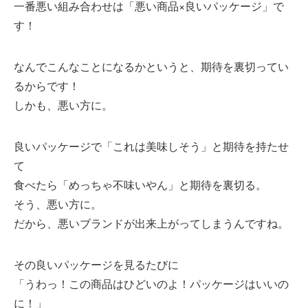
一番悪い組み合わせは「悪い商品×良いパッケージ」で
す！
なんでこんなことになるかというと、期待を裏切ってい
るからです！
しかも、悪い方に。
良いパッケージで「これは美味しそう」と期待を持たせ
て
食べたら「めっちゃ不味いやん」と期待を裏切る。
そう、悪い方に。
だから、悪いブランドが出来上がってしまうんですね。
その良いパッケージを見るたびに
「うわっ！この商品はひどいのよ！パッケージはいいの
に！」