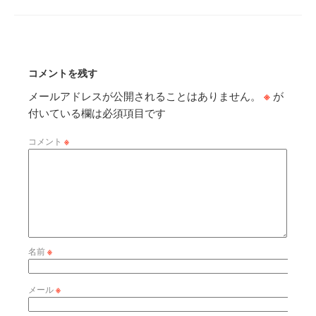
コメントを残す
メールアドレスが公開されることはありません。
※
が
付いている欄は必須項目です
コメント
※
名前
※
メール
※