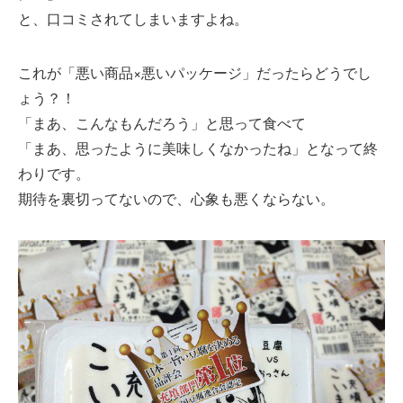
と、口コミされてしまいますよね。
これが「悪い商品×悪いパッケージ」だったらどうでし
ょう？！
「まあ、こんなもんだろう」と思って食べて
「まあ、思ったように美味しくなかったね」となって終
わりです。
期待を裏切ってないので、心象も悪くならない。