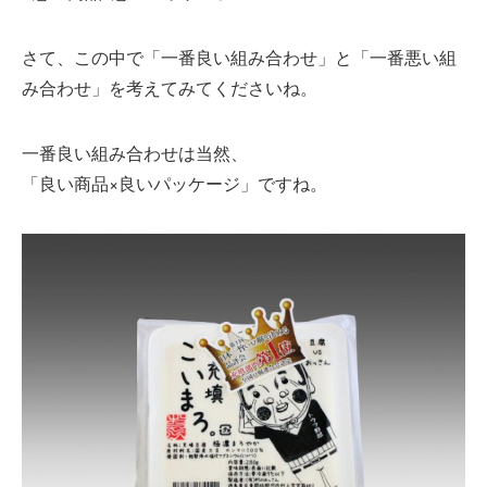
さて、この中で「一番良い組み合わせ」と「一番悪い組
み合わせ」を考えてみてくださいね。
一番良い組み合わせは当然、
「良い商品×良いパッケージ」ですね。