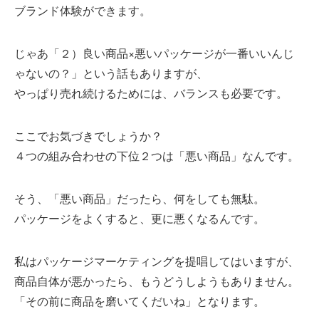
ブランド体験ができます。
じゃあ「２）良い商品×悪いパッケージが一番いいんじ
ゃないの？」という話もありますが、
やっぱり売れ続けるためには、バランスも必要です。
ここでお気づきでしょうか？
４つの組み合わせの下位２つは「悪い商品」なんです。
そう、「悪い商品」だったら、何をしても無駄。
パッケージをよくすると、更に悪くなるんです。
私はパッケージマーケティングを提唱してはいますが、
商品自体が悪かったら、もうどうしようもありません。
「その前に商品を磨いてくだいね」となります。