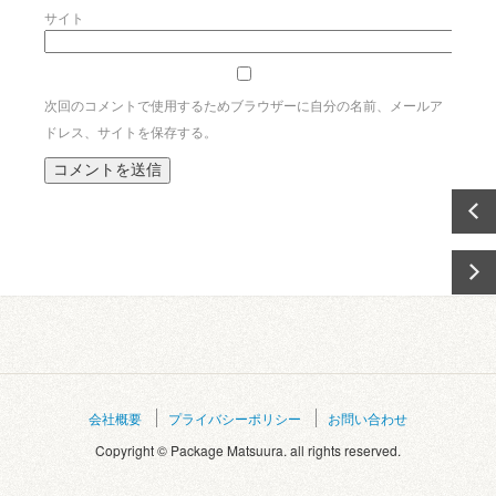
サイト
次回のコメントで使用するためブラウザーに自分の名前、メールア
ドレス、サイトを保存する。
会社概要
プライバシーポリシー
お問い合わせ
Copyright © Package Matsuura. all rights reserved.