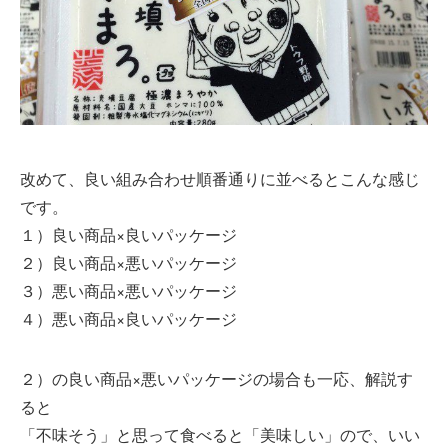
改めて、良い組み合わせ順番通りに並べるとこんな感じ
です。
１）良い商品×良いパッケージ
２）良い商品×悪いパッケージ
３）悪い商品×悪いパッケージ
４）悪い商品×良いパッケージ
２）の良い商品×悪いパッケージの場合も一応、解説す
ると
「不味そう」と思って食べると「美味しい」ので、いい