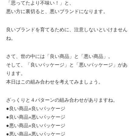
「思ってたより不味い！」と、
悪い方に裏切ると、悪いブランドになります。
良いブランドを育てるために、注意しないといけません
ね。
さて、世の中には「良い商品」と「悪い商品」。
そして、「良いパッケージ」と「悪いパッケージ」があ
ります。
本日はこの組み合わせを考えてみましょう。
ざっくりと４パターンの組み合わせがありますね。
●良い商品×良いパッケージ
●良い商品×悪いパッケージ
●悪い商品×良いパッケージ
●悪い商品×悪いパッケージ