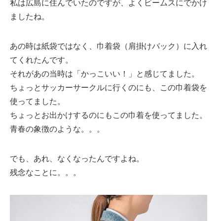
私は広島に住んでいたのですが、よくビームスにでかけ
ましたね。
あの時は紙袋ではなく、巾着袋（肩掛けバック）に入れ
てくれたんです。
それがあの当時は「かっこいい！」と感じてました。
ちょっとサッカーサークルに行くのにも、この巾着袋を
使ってました。
ちょっとお出かけするのにもこの巾着を使ってました。
青春の象徴のような。。。
でも、あれ、なくなったんですよね。
残念なことに。。。