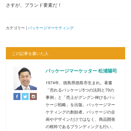
さすが、ブランド要素だ！
カテゴリー |
パッケージマーケティング
この記事を書いた人
パッケージマーケッター 松浦陽司
1974年、徳島県徳島市生まれ。著書
「売れるパッケージ5つの法則と70の
事例」と「売上がグングン伸びるパッ
ケージ戦略」を出版。パッケージマー
ケティングの創始者。パッケージの企
画やデザインだけではなく、商品開発
の根幹であるブランディングも行い、