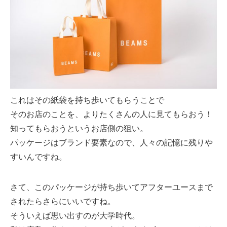
これはその紙袋を持ち歩いてもらうことで
そのお店のことを、よりたくさんの人に見てもらおう！
知ってもらおうというお店側の狙い。
パッケージはブランド要素なので、人々の記憶に残りや
すいんですね。
さて、このパッケージが持ち歩いてアフターユースまで
されたらさらにいいですね。
そういえば思い出すのが大学時代。