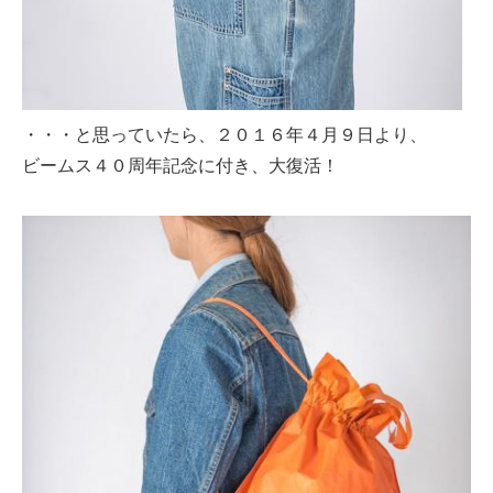
・・・と思っていたら、２０１６年４月９日より、
ビームス４０周年記念に付き、大復活！