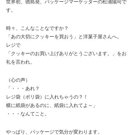
世界初、徳島発、パッケージマーケッターの松浦陽司で
す。
時々、こんなことなですか？
「あの大切にクッキーを買おう」と洋菓子屋さんへ。
レジで
「クッキーのお買い上げありがとうございます。」をお
礼を言われ、
（心の声）
「・・・あれ？
レジ袋（ポリ袋）に入れちゃうの？！
横に紙袋があるのに、紙袋に入れてよ～」
・・・なんてこと。
やっぱり、パッケージで気分が変わります。