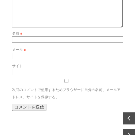
名前
※
メール
※
サイト
次回のコメントで使用するためブラウザーに自分の名前、メールア
ドレス、サイトを保存する。