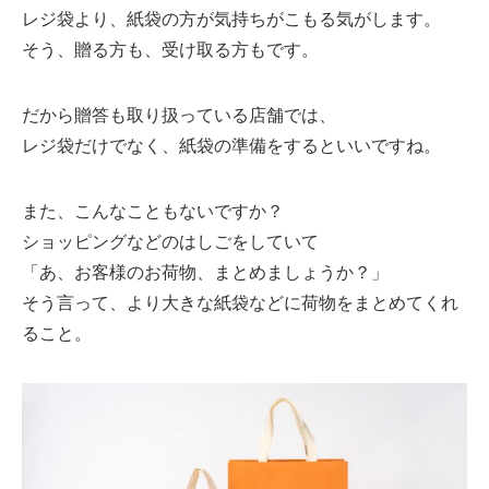
レジ袋より、紙袋の方が気持ちがこもる気がします。
そう、贈る方も、受け取る方もです。
だから贈答も取り扱っている店舗では、
レジ袋だけでなく、紙袋の準備をするといいですね。
また、こんなこともないですか？
ショッピングなどのはしごをしていて
「あ、お客様のお荷物、まとめましょうか？」
そう言って、より大きな紙袋などに荷物をまとめてくれ
ること。