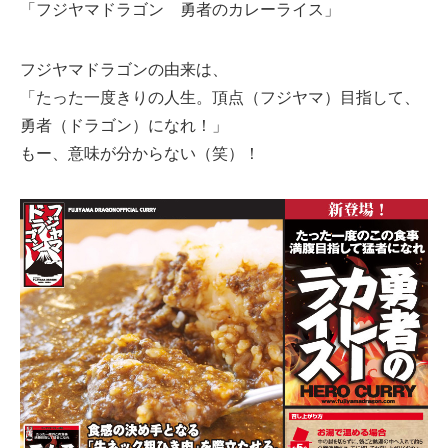
「フジヤマドラゴン 勇者のカレーライス」
フジヤマドラゴンの由来は、
「たった一度きりの人生。頂点（フジヤマ）目指して、
勇者（ドラゴン）になれ！」
もー、意味が分からない（笑）！