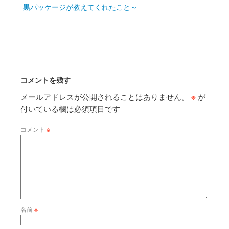
黒パッケージが教えてくれたこと～
コメントを残す
メールアドレスが公開されることはありません。
※
が
付いている欄は必須項目です
コメント
※
名前
※