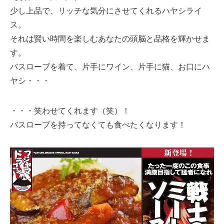
少し上品で、リッチな気分にさせてくれるハヤシライ
ス。
それは賢い時間を楽しむあなたの頭脳と品格を輝かせま
す。
バスローブを着て、片手にワイン、片手に猫、お口にハ
ヤシ・・・
・・・笑わせてくれます（笑）！
バスローブを持ってなくても食べたくなります！