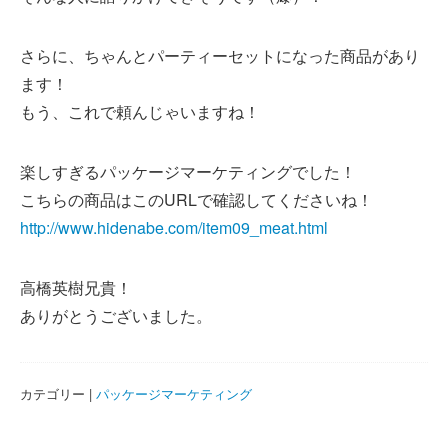
さらに、ちゃんとパーティーセットになった商品があり
ます！
もう、これで頼んじゃいますね！
楽しすぎるパッケージマーケティングでした！
こちらの商品はこのURLで確認してくださいね！
http://www.hidenabe.com/item09_meat.html
高橋英樹兄貴！
ありがとうございました。
カテゴリー |
パッケージマーケティング