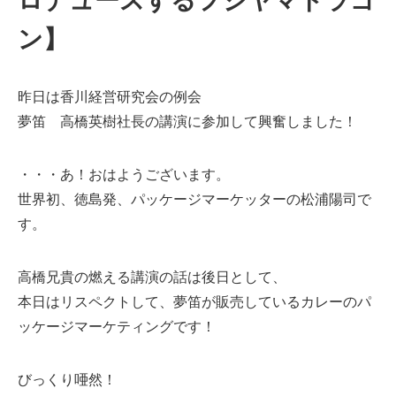
ン】
昨日は香川経営研究会の例会
夢笛 高橋英樹社長の講演に参加して興奮しました！
・・・あ！おはようございます。
世界初、徳島発、パッケージマーケッターの松浦陽司で
す。
高橋兄貴の燃える講演の話は後日として、
本日はリスペクトして、夢笛が販売しているカレーのパ
ッケージマーケティングです！
びっくり唖然！