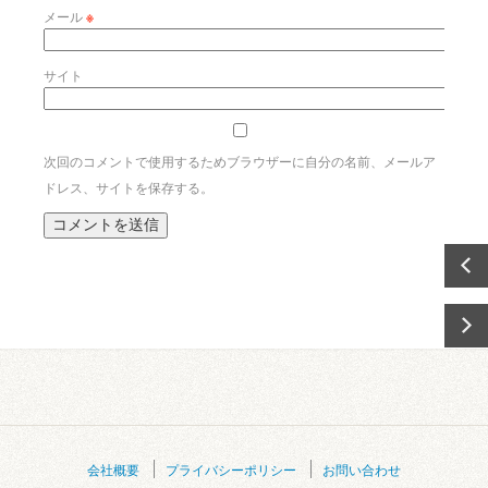
メール
※
サイト
次回のコメントで使用するためブラウザーに自分の名前、メールア
ドレス、サイトを保存する。
会社概要
プライバシーポリシー
お問い合わせ