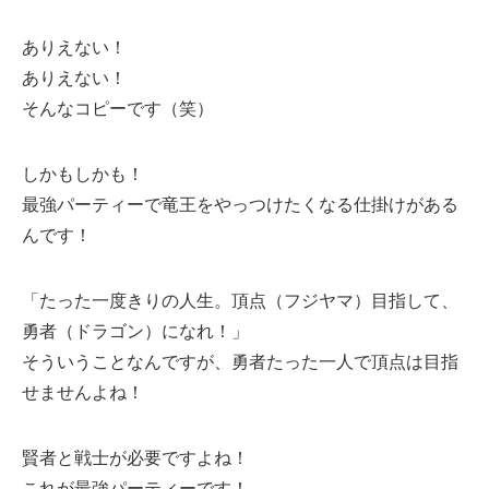
ありえない！
ありえない！
そんなコピーです（笑）
しかもしかも！
最強パーティーで竜王をやっつけたくなる仕掛けがある
んです！
「たった一度きりの人生。頂点（フジヤマ）目指して、
勇者（ドラゴン）になれ！」
そういうことなんですが、勇者たった一人で頂点は目指
せませんよね！
賢者と戦士が必要ですよね！
これが最強パーティーです！