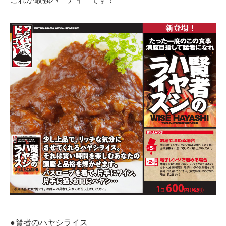
●賢者のハヤシライス