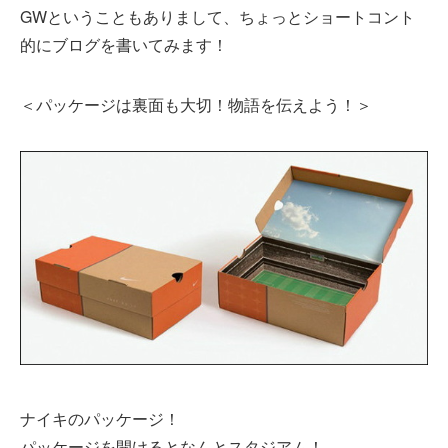
GWということもありまして、ちょっとショートコント
的にブログを書いてみます！
＜パッケージは裏面も大切！物語を伝えよう！＞
ナイキのパッケージ！
パッケージを開けるとなんとスタジアム！