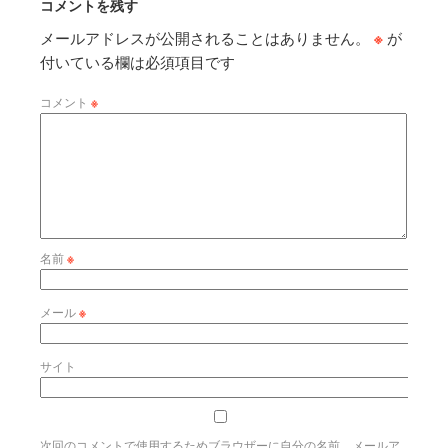
コメントを残す
メールアドレスが公開されることはありません。
※
が
付いている欄は必須項目です
コメント
※
名前
※
メール
※
サイト
次回のコメントで使用するためブラウザーに自分の名前、メールア