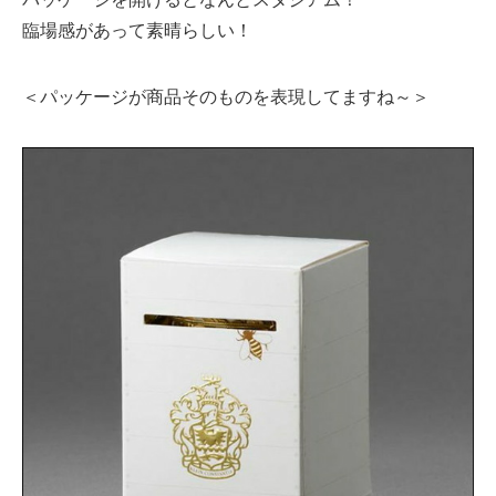
臨場感があって素晴らしい！
＜パッケージが商品そのものを表現してますね～＞