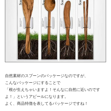
自然素材のスプーンのパッケージなのですが、
こんなパッケージにすることで
「根が生えちゃいますよ！そんなに自然に近いのです
よ！」というアピールになります。
よく、商品特徴を表してるパッケージですね！