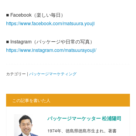
■ Facebook（楽しい毎日）
https://www.facebook.com/matsuura.youji
■ Instagram（パッケージや日常の写真）
https://www.instagram.com/matsuurayouji/
カテゴリー |
パッケージマーケティング
この記事を書いた人
パッケージマーケッター 松浦陽司
1974年、徳島県徳島市生まれ。著書