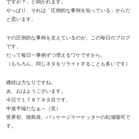
ですか？」と聞かれます。
やっぱり、それは「圧倒的な事例を知っている」からだ
と思います。
その圧倒的な事例を支えているのが、この毎日のブログ
です。
だって毎日一事例ずつ増えるワケですから。
（もちろん、同じネタをリライトすることも多いです）
継続は力なりですね。
あ、おはようございます。
今日で１７８７ネタ目です。
中途半端だなぁ～（笑）
世界初、徳島発、パッケージマーケッターの松浦陽司で
す。