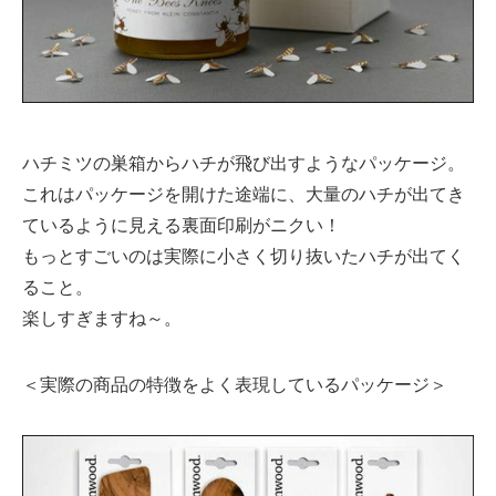
ハチミツの巣箱からハチが飛び出すようなパッケージ。
これはパッケージを開けた途端に、大量のハチが出てき
ているように見える裏面印刷がニクい！
もっとすごいのは実際に小さく切り抜いたハチが出てく
ること。
楽しすぎますね～。
＜実際の商品の特徴をよく表現しているパッケージ＞