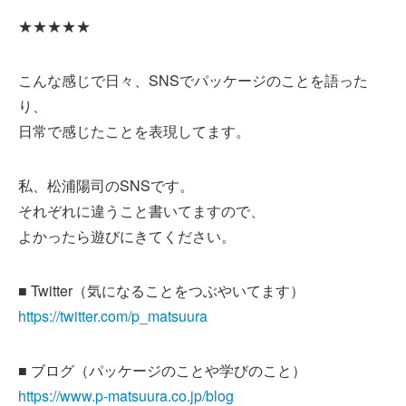
★★★★★
こんな感じで日々、SNSでパッケージのことを語った
り、
日常で感じたことを表現してます。
私、松浦陽司のSNSです。
それぞれに違うこと書いてますので、
よかったら遊びにきてください。
■ Twitter（気になることをつぶやいてます）
https://twitter.com/p_matsuura
■ ブログ（パッケージのことや学びのこと）
https://www.p-matsuura.co.jp/blog