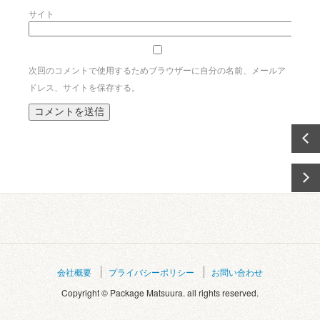
サイト
次回のコメントで使用するためブラウザーに自分の名前、メールア
ドレス、サイトを保存する。
会社概要
プライバシーポリシー
お問い合わせ
Copyright © Package Matsuura. all rights reserved.