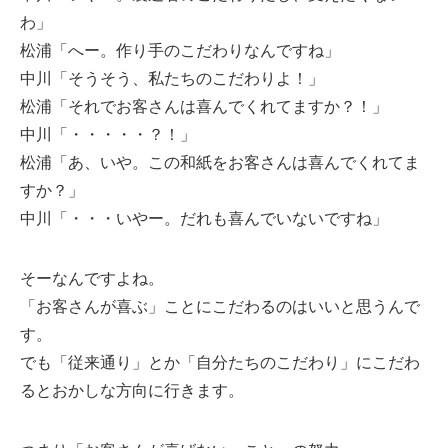
わ」
松浦「へー。作り手のこだわりなんですね」
中川「そうそう、私たちのこだわりよ！」
松浦「それでお客さんは喜んでくれてますか？！」
中川「・・・・・？！」
松浦「あ、いや。この和紙をお客さんは喜んでくれてま
すか？」
中川「・・・いやー。だれも喜んでいないですね」
そーなんですよね。
「お客さんが喜ぶ」ことにこだわるのはいいと思うんで
す。
でも「従来通り」とか「自分たちのこだわり」にこだわ
るとおかしな方向に行きます。