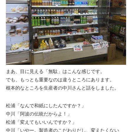
まあ、目に見える「無駄」はこんな感じです。
でも、もっとも重要なのは違うところにあります。
根本的なところを生産者の中川さんと話をしました。
松浦「なんで和紙にしたんですか？」
中川「阿波の伝統だからよ！」
松浦「変えてもいいんですか？」
中川「いやー。製造者のこだわりだし、変えたくない