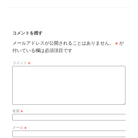
コメントを残す
メールアドレスが公開されることはありません。
※
が
付いている欄は必須項目です
コメント
※
名前
※
メール
※