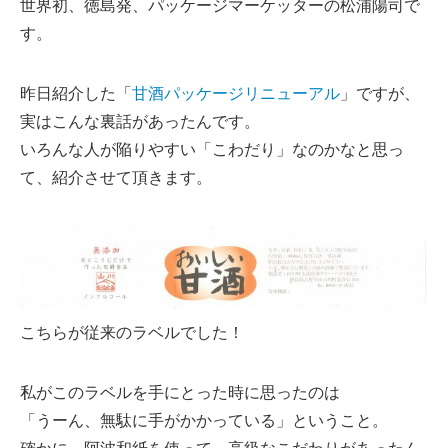
世界初、徳島発、パッケージマーケッターの松浦陽司で
す。
昨日紹介した「
甘酒パッケージリニューアル
」ですが、
実はこんな裏話があったんです。
いろんな人が陥りやすい「こわだり」なのかなと思っ
て、紹介させて頂きます。
こちらが従来のラベルでした！
私がこのラベルを手にとった時に思ったのは
「うーん、無駄に手がかかっている」ということ。
確かに、阿波和紙を使って、高級なこだわりがあったん