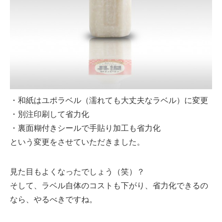
・和紙はユポラベル（濡れても大丈夫なラベル）に変更
・別注印刷して省力化
・裏面糊付きシールで手貼り加工も省力化
という変更をさせていただきました。
見た目もよくなったでしょう（笑）？
そして、ラベル自体のコストも下がり、省力化できるの
なら、やるべきですね。