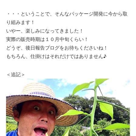
・・・ということで、そんなパッケージ開発に今から取
り組みます！
いやー、楽しみになってきました！
実際の販売時期は１０月中旬くらい！
どうぞ、後日報告ブログをお待ちくださいね！
もちろん、仕掛けはそれだけではありません♪
＜追記＞