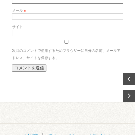
メール
※
サイト
次回のコメントで使用するためブラウザーに自分の名前、メールア
ドレス、サイトを保存する。