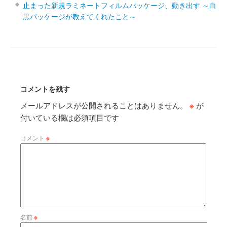
止まった新規ラミネートフィルムパッケージ、動き出す ～白
黒パッケージが教えてくれたこと～
コメントを残す
メールアドレスが公開されることはありません。
※
が
付いている欄は必須項目です
コメント
※
名前
※