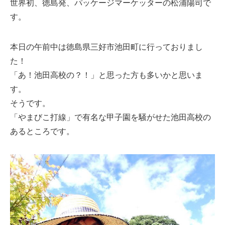
世界初、徳島発、パッケージマーケッターの松浦陽司で
す。
本日の午前中は徳島県三好市池田町に行っておりまし
た！
「あ！池田高校の？！」と思った方も多いかと思いま
す。
そうです。
「やまびこ打線」で有名な甲子園を騒がせた池田高校の
あるところです。