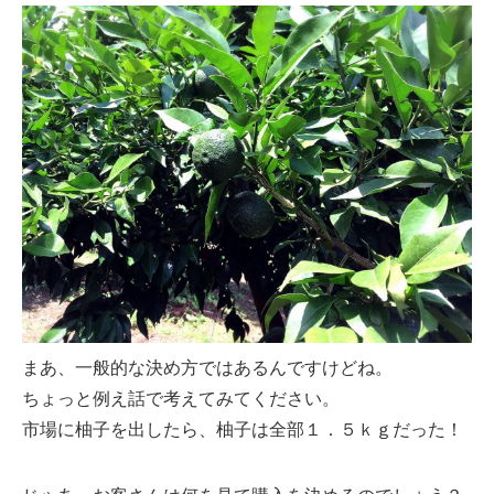
まあ、一般的な決め方ではあるんですけどね。
ちょっと例え話で考えてみてください。
市場に柚子を出したら、柚子は全部１．５ｋｇだった！