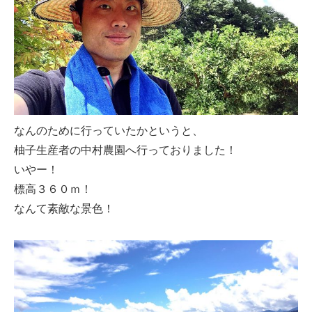
なんのために行っていたかというと、
柚子生産者の中村農園へ行っておりました！
いやー！
標高３６０ｍ！
なんて素敵な景色！