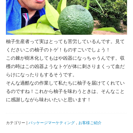
柚子生産者って実はとっても苦労しているんです。見て
くださいこの柚子のトゲ！ものすごいでしょう！
この棘が樹木化してもはや凶器になっちゃうんです。収
穫の時はこの凶器ようなトゲが体に刺さりまくって血だ
らけになったりもするそうです。
そんな過酷なの作業して私たちに柚子を届けてくれてい
るのですね！これから柚子を味わうときは、そんなこと
に感謝しながら味わいたいと思います！
カテゴリー |
パッケージマーケティング
,
お客様ご紹介