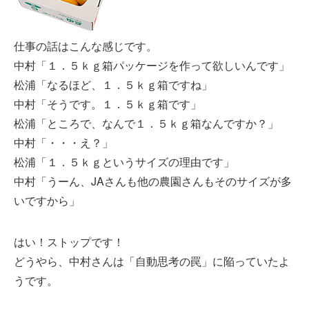
仕事の話はこんな感じです。
中村「１．５ｋｇ箱パッケージを作って欲しいんです」
松浦「なるほど、１．５ｋｇ箱ですね」
中村「そうです。１．５ｋｇ箱です」
松浦「ところで、なんで１．５ｋｇ箱なんですか？」
中村「・・・え？」
松浦「１．５ｋｇというサイズの理由です」
中村「うーん、JAさんも他の農園さんもそのサイズが多
いですから」
はい！ストップです！
どうやら、中村さんは「自動思考の罠」に陥っていたよ
うです。