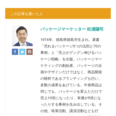
この記事を書いた人
パッケージマーケッター 松浦陽司
1974年、徳島県徳島市生まれ。著書
「売れるパッケージ5つの法則と70の
事例」と「売上がグングン伸びるパッ
ケージ戦略」を出版。パッケージマー
ケティングの創始者。パッケージの企
画やデザインだけではなく、商品開発
の根幹であるブランディングも行い、
多数の成果をあげている。中身商品は
同じでも、パッケージを変えただけで
売上10倍になったり、単価が5倍にな
ったりする事例を生み出している。そ
の他、執筆活動、講演活動なども行