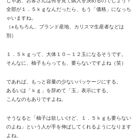
じゃあ、お客さんは何を見て購入を決めるのでしょう？
全部が１．５ｋｇなんだったら、もう「価格」になっち
ゃいますね。
（※もちろん、ブランド産地、カリスマ生産者などは
別）
１．５ｋｇって、大体１０～１２玉になるそうです。
そんなに、柚子もらっても、要らないですよね（笑）
であれば、もっと容量の少ないパッケージにする。
あるいは「ｋｇ」を辞めて「玉」表示にする。
こんなのもありですよね。
そうなると「柚子は欲しいけど、１．５ｋｇも要らない
のよね」という人が手を伸ばしてくれるようになります
よね。