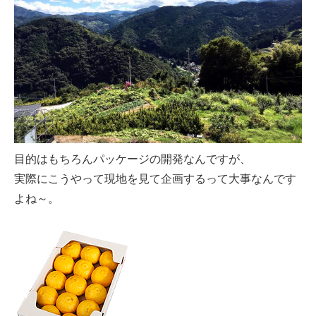
目的はもちろんパッケージの開発なんですが、
実際にこうやって現地を見て企画するって大事なんです
よね～。