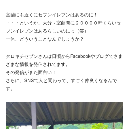
室蘭にも近くにセブンイレブンはあるのに！
・・・というか、大分～室蘭間に２００００軒くらいセ
ブンイレブンはあるらしいのにっ（笑）
一体、どういうことなんでしょうか？
タロキチセブンさんは日頃からFacebookやブログでさま
ざまな情報を発信されてます。
その発信がまた面白い！
さらに、SNSで人と関わって、すごく仲良くなるんで
す。