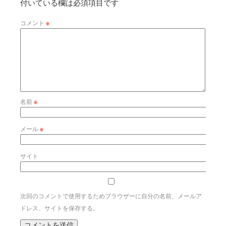
付いている欄は必須項目です
コメント
※
名前
※
メール
※
サイト
次回のコメントで使用するためブラウザーに自分の名前、メールア
ドレス、サイトを保存する。