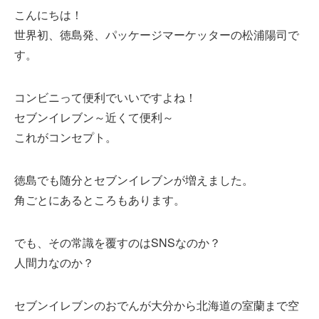
こんにちは！
世界初、徳島発、パッケージマーケッターの松浦陽司で
す。
コンビニって便利でいいですよね！
セブンイレブン～近くて便利～
これがコンセプト。
徳島でも随分とセブンイレブンが増えました。
角ごとにあるところもあります。
でも、その常識を覆すのはSNSなのか？
人間力なのか？
セブンイレブンのおでんが大分から北海道の室蘭まで空