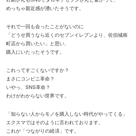
めっちゃ親近感が湧いたそうです。
それで一回も会ったことがないのに
「どうせ買うなら近くのセブンイレブンより、佐伯城南
町店から買いたい」と思い、
購入にいたったそうです。
これってすごくないですか？
まさにコンビニ革命？
いやっ、SNS革命？
わけがわからない世界です。
「知らない人からモノを購入しない時代がやってくる」
エクスマではそのように言われております。
これが「つながりの経済」です。