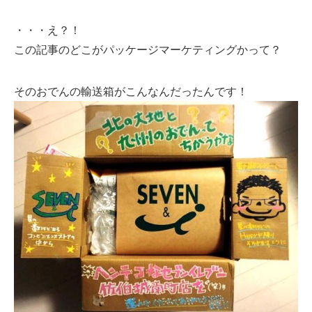
・・・え？！
この記事のどこがパッケージマーケティングかって？
そのおでんの輸送箱がこんなんだったんです！