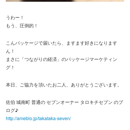
うわー！
もう、圧倒的！
こんパッケージで届いたら、ますます好きになります
ん！
まさに「つながりの経済」のパッケージマーケティン
グ！
本日、ご協力を頂いたお二人、ありがとうございます。
佐伯 城南町 普通の セブンオーナー タロキチセブン のブ
ログ♪
http://ameblo.jp/takataka-seven/