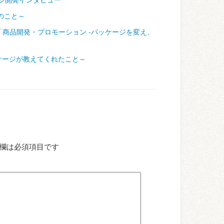
のこと～
「商品開発・プロモーション ‐パッケージを変え、
ケージが教えてくれたこと～
欄は必須項目です