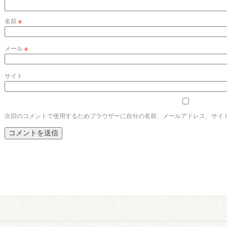
名前
※
メール
※
サイト
次回のコメントで使用するためブラウザーに自分の名前、メールアドレス、サイ