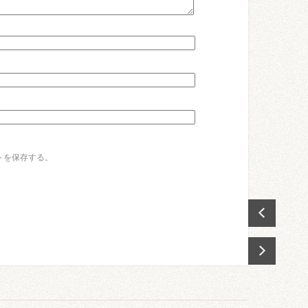
トを保存する。