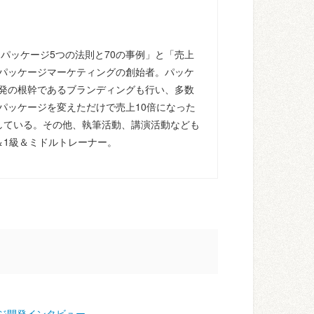
るパッケージ5つの法則と70の事例」と「売上
パッケージマーケティングの創始者。パッケ
発の根幹であるブランディングも行い、多数
パッケージを変えただけで売上10倍になった
している。その他、執筆活動、講演活動なども
＆1級＆ミドルトレーナー。
ジ開発インタビュー