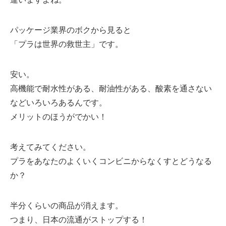
パッケージ業界のボクから見ると
「プラは世界の救世主」です。
安い。
高機能で耐水性がある、耐油性がある、酸素を通さない
などいろいろあるんです。
メリットのほうがでかい！
考えてみてください。
プラをあなたのよくいくコンビニからなくすとどうなる
か？
半分くらいの商品が消えます。
つまり、日本の流通がストップする！