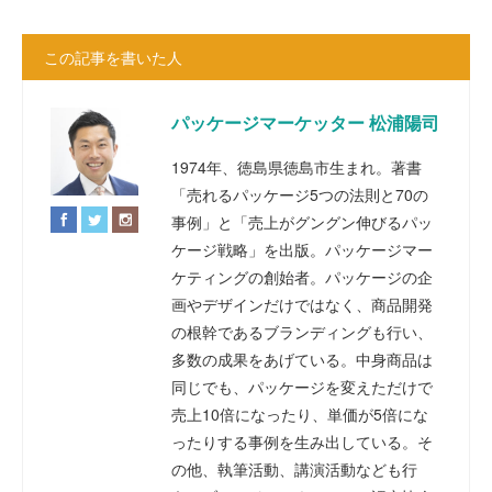
この記事を書いた人
パッケージマーケッター 松浦陽司
1974年、徳島県徳島市生まれ。著書
「売れるパッケージ5つの法則と70の
事例」と「売上がグングン伸びるパッ
ケージ戦略」を出版。パッケージマー
ケティングの創始者。パッケージの企
画やデザインだけではなく、商品開発
の根幹であるブランディングも行い、
多数の成果をあげている。中身商品は
同じでも、パッケージを変えただけで
売上10倍になったり、単価が5倍にな
ったりする事例を生み出している。そ
の他、執筆活動、講演活動なども行