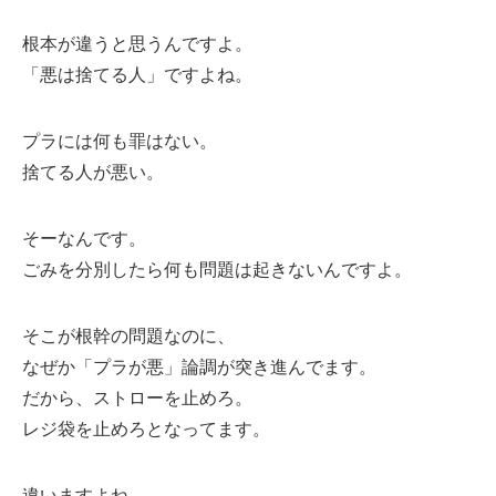
根本が違うと思うんですよ。
「悪は捨てる人」ですよね。
プラには何も罪はない。
捨てる人が悪い。
そーなんです。
ごみを分別したら何も問題は起きないんですよ。
そこが根幹の問題なのに、
なぜか「プラが悪」論調が突き進んでます。
だから、ストローを止めろ。
レジ袋を止めろとなってます。
違いますよね。