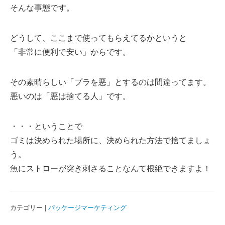
そんな事態です。
どうして、ここまで使ってもらえてるかというと
「非常に便利で安い」からです。
その素晴らしい「プラを悪」とするのは間違ってます。
悪いのは「悪は捨てる人」です。
・・・ということで
ゴミは決められた場所に、決められた方法で捨てましょ
う。
魚にストローが突き刺さることなんて根絶できますよ！
カテゴリー |
パッケージマーケティング