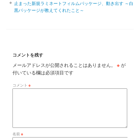
止まった新規ラミネートフィルムパッケージ、動き出す ～白
黒パッケージが教えてくれたこと～
コメントを残す
メールアドレスが公開されることはありません。
※
が
付いている欄は必須項目です
コメント
※
名前
※