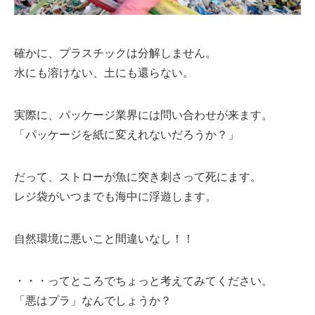
確かに、プラスチックは分解しません。
水にも溶けない、土にも還らない。
実際に、パッケージ業界には問い合わせが来ます。
「パッケージを紙に変えれないだろうか？」
だって、ストローが魚に突き刺さって死にます。
レジ袋がいつまでも海中に浮遊します。
自然環境に悪いこと間違いなし！！
・・・ってところでちょっと考えてみてください。
「悪はプラ」なんでしょうか？