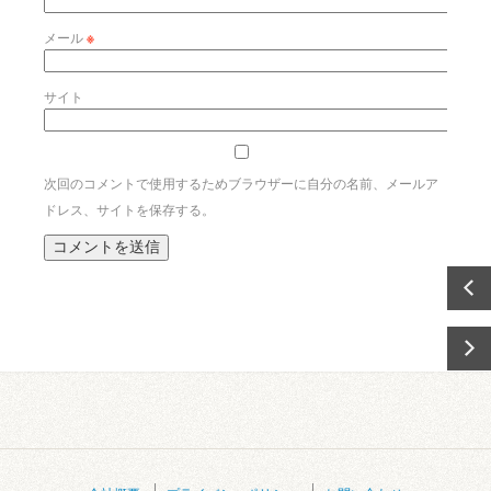
メール
※
サイト
次回のコメントで使用するためブラウザーに自分の名前、メールア
ドレス、サイトを保存する。