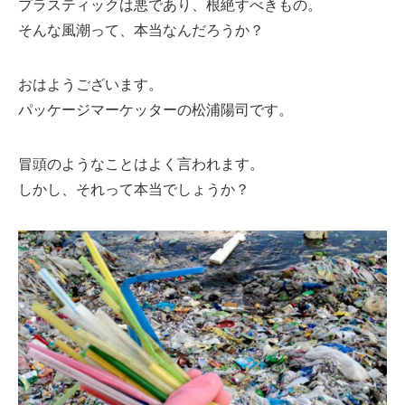
プラスティックは悪であり、根絶すべきもの。
そんな風潮って、本当なんだろうか？
おはようございます。
パッケージマーケッターの松浦陽司です。
冒頭のようなことはよく言われます。
しかし、それって本当でしょうか？