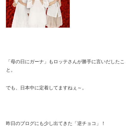
「母の日にガーナ」もロッテさんが勝手に言いだしたこ
と。
でも、日本中に定着してますねぇ～。
昨日のブログにも少し出てきた「逆チョコ」！