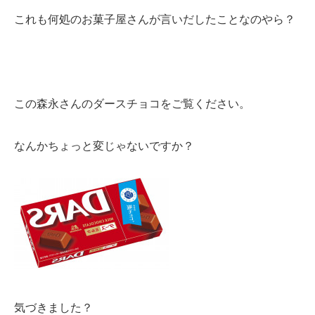
これも何処のお菓子屋さんが言いだしたことなのやら？
この森永さんのダースチョコをご覧ください。
なんかちょっと変じゃないですか？
気づきました？