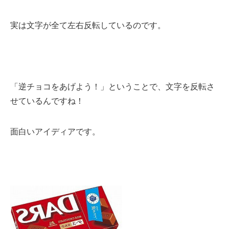
実は文字が全て左右反転しているのです。
「逆チョコをあげよう！」ということで、文字を反転さ
せているんですね！
面白いアイディアです。