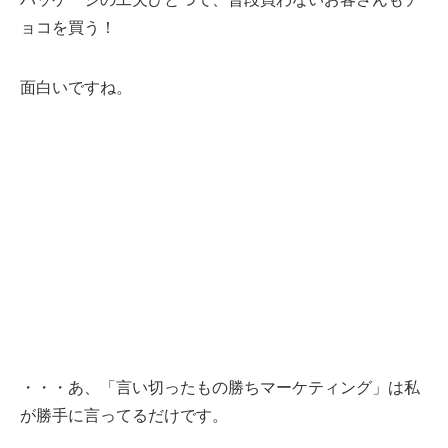
ョコを買う！
面白いですね。
・・・あ、「言い切ったもの勝ちマーケティング」は私
が勝手に言ってるだけです。