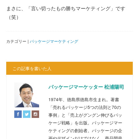
まさに、「言い切ったもの勝ちマーケティング」です
（笑）
カテゴリー |
パッケージマーケティング
この記事を書いた人
パッケージマーケッター 松浦陽司
1974年、徳島県徳島市生まれ。著書
「売れるパッケージ5つの法則と70の
事例」と「売上がグングン伸びるパッ
ケージ戦略」を出版。パッケージマー
ケティングの創始者。パッケージの企
画やデザインだけではなく、商品開発