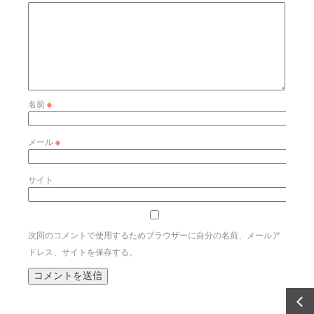
名前
※
メール
※
サイト
次回のコメントで使用するためブラウザーに自分の名前、メールア
ドレス、サイトを保存する。