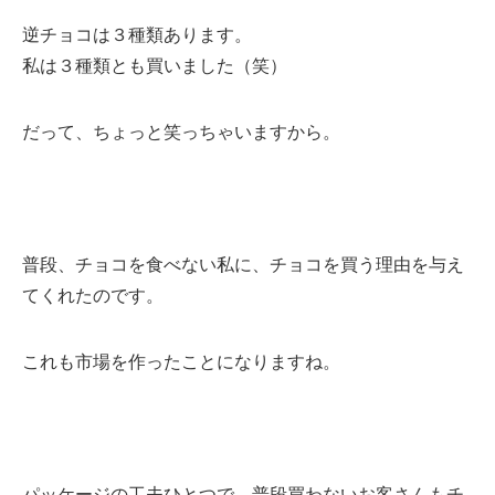
逆チョコは３種類あります。
私は３種類とも買いました（笑）
だって、ちょっと笑っちゃいますから。
普段、チョコを食べない私に、チョコを買う理由を与え
てくれたのです。
これも市場を作ったことになりますね。
パッケージの工夫ひとつで、普段買わないお客さんもチ