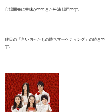
市場開発に興味がでてきた松浦 陽司です。
昨日の「言い切ったもの勝ちマーケティング」の続きで
す。